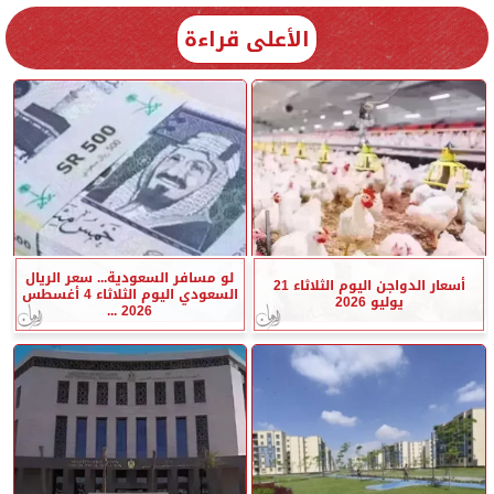
الأعلى قراءة
لو مسافر السعودية... سعر الريال
أسعار الدواجن اليوم الثلاثاء 21
السعودي اليوم الثلاثاء 4 أغسطس
يوليو 2026
2026 ...