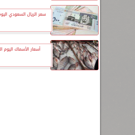
سعر الريال السعودي اليوم 
أسعار الأسماك اليوم الث