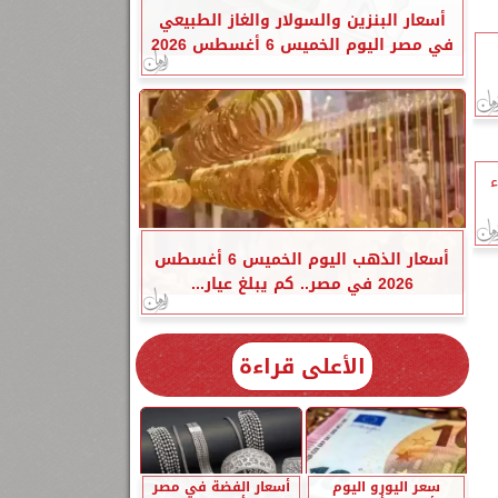
أسعار البنزين والسولار والغاز الطبيعي
في مصر اليوم الخميس 6 أغسطس 2026
ء
أسعار الذهب اليوم الخميس 6 أغسطس
2026 في مصر.. كم يبلغ عيار...
الأعلى قراءة
سعر اليورو اليوم
أسعار الفضة في مصر