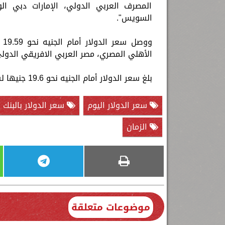
المصرف العربي الدولي، الإمارات دبي الو
السويس".
الأهلي المصري، مصر العربي الافريقي الدول
بلغ سعر الدولار أمام الجنيه نحو 19.6 جنيها لشراء و 19.67 جنيها للبيع في بنوك كريدي أجريكول.
سعر الدولار اليوم
سعر الدولار بالبنك 
الزمان
موضوعات متعلقة