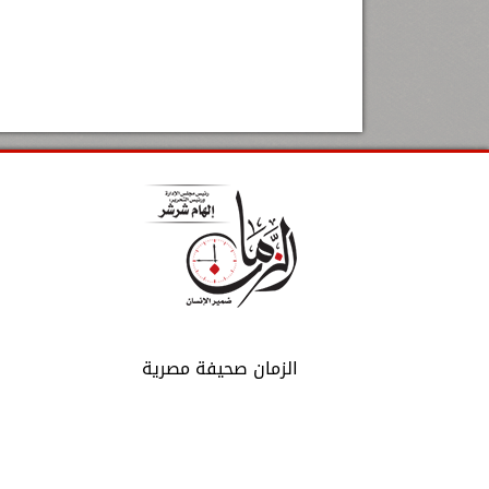
الزمان صحيفة مصرية