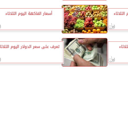
الثلاثاء
أسعار الفاكهة اليوم الثلاثاء
لاثاء
تعرف على سعر الدولار اليوم الثلاثا