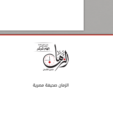
الزمان صحيفة مصرية