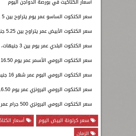
أسعار الكتاكيت في بورصة الدواجن اليوم
سعر الكتكوت الساسو عمر يوم يتراوح بين 5 جنيهات و5.50 جنيهًا.
سعر الكتكوت الأبيض عمر يتراوح بين 5.25 جنيهًا، و2.50 جنيهًا.
سعر الكتكوت البلدي عمر يوم بين 3 جنيهات، و3.25 جنيهًا.
سعر الكتكوت الرومي الأسمر عمر يوم 16.50 جنيهًا.
سعر الكتكوت الرومي البوم عمر شهر 16 جنيهًا.
سعر الكتكوت الرومي البرونزي عمر يوم 16.50 جنيهًا.
سعر الكتكوت الرومي البرونزي 500 جرام عمر 45 يوما 44 جنيهًا.
سعر كرتونة البيض اليوم
أسعار الكتاك
الزمان