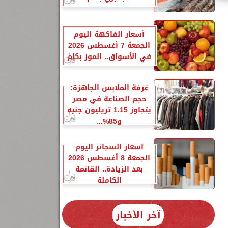
أسعار الفاكهة اليوم
الجمعة 7 أغسطس 2026
في الأسواق.. الموز بكام
غرفة الملابس الجاهزة:
حجم الصناعة في مصر
يتجاوز 1.15 تريليون جنيه
و85%...
أسعار السجائر اليوم
الجمعة 8 أغسطس 2026
بعد الزيادة.. القائمة
الكاملة
آخر الأخبار