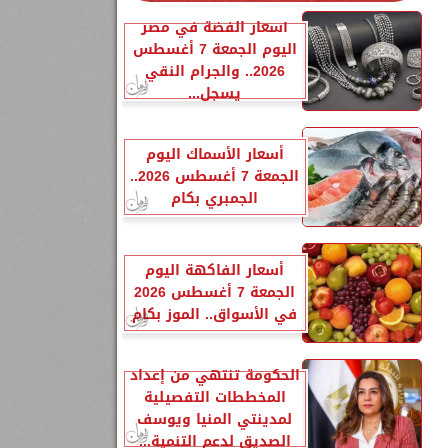
أسعار الفضة في مصر
اليوم الجمعة 7 أغسطس
2026.. والجرام النقي
يسجل...
أسعار الأسماك اليوم
الجمعة 7 أغسطس 2026..
الجمبري بكام
أسعار الفاكهة اليوم
الجمعة 7 أغسطس 2026
في الأسواق.. الموز بكام
الحكومة تنتهي من إعداد
المخططات التفصيلية
لمدينتي المنيا ويوسف
الصديق لدعم التنمية...