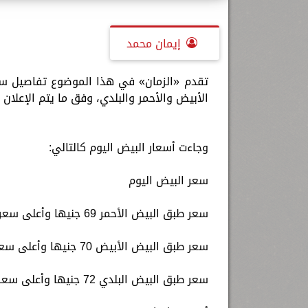
إيمان محمد
الأبيض والأحمر والبلدي، وفق ما يتم الإعلان
وجاءت أسعار البيض اليوم كالتالي:
سعر البيض اليوم
سعر طبق البيض الأحمر 69 جنيها وأعلى سعر 70 جنيهًا.
سعر طبق البيض الأبيض 70 جنيها وأعلى سعر 72 جنيهًا.
سعر طبق البيض البلدي 72 جنيها وأعلى سعر 74 جنيهًا.