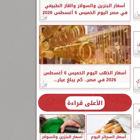
أسعار البنزين والسولار والغاز الطبيعي
في مصر اليوم الخميس 6 أغسطس 2026
س
أسعار الذهب اليوم الخميس 6 أغسطس
2026 في مصر.. كم يبلغ عيار...
ي
الأعلى قراءة
أسعار السجائر اليوم
أسعار البنزين والسولار