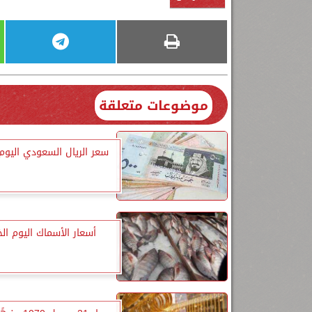
موضوعات متعلقة
سعر الريال السعودي اليوم
أسعار الأسماك اليوم ا