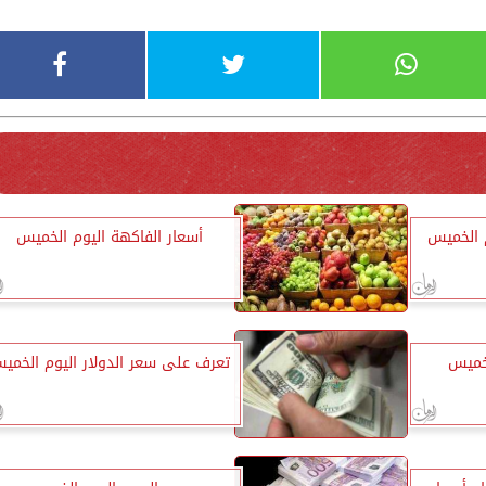
 الخميس
أسعار الفاكهة اليوم الخميس
لخميس
تعرف على سعر الدولار اليوم الخمي