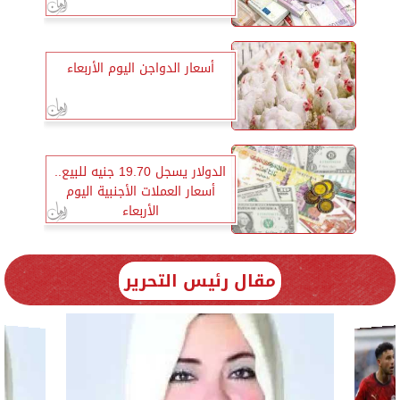
أسعار الدواجن اليوم الأربعاء
الدولار يسجل 19.70 جنيه للبيع..
أسعار العملات الأجنبية اليوم
الأربعاء
مقال رئيس التحرير