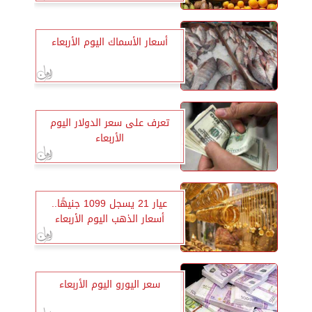
أسعار الأسماك اليوم الأربعاء
تعرف على سعر الدولار اليوم
الأربعاء
عيار 21 يسجل 1099 جنيهًا..
أسعار الذهب اليوم الأربعاء
سعر اليورو اليوم الأربعاء