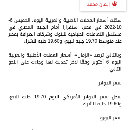
إيمان محمد
سجّلت أسعار العملات الأجنبية والعربية اليوم، الخميس 6-
10-2022 في مصر، استقرارا أمام الجنيه المصري في
مستهل التعاملات الصباحية للبنوك وشركات الصرافة بمصر
عند متوسط 19.70 جنيه للبيع، و19.60 جنيه للشراء.
وبالتالي ترصد «الزمان»، أسعار العملات الأجنبية والعربية
اليوم 6 أكتوبر وفقًا لآخر تحديث لها وجاءت على النحو
التالي:
سعر الدولار
سجل سعر الدولار الأمريكي اليوم 19.70 جنيه للبيع،
و19.60 جنيه للشراء.
سعر اليورو