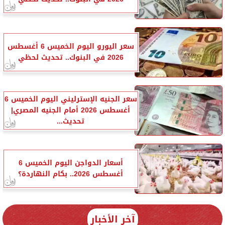
سعر اليورو اليوم الخميس 6 أغسطس
2026 في البنوك.. تحديث لحظي
سعر الجنيه الإسترليني اليوم الخميس 6
أغسطس 2026 أمام الجنيه المصري|
تحديث...
أسعار الدواجن اليوم الخميس 6
أغسطس 2026.. بكام النهاردة؟
آخر الأخبار