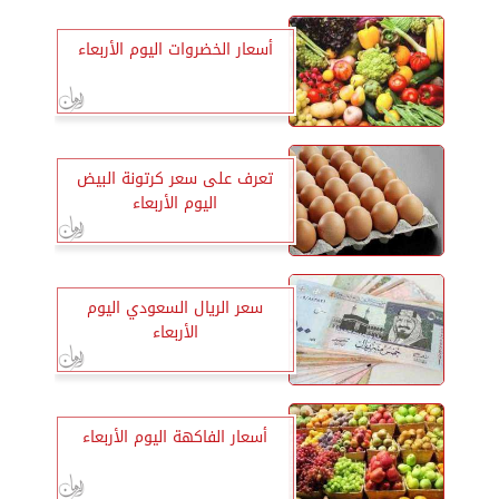
أسعار الخضروات اليوم الأربعاء
تعرف على سعر كرتونة البيض
اليوم الأربعاء
سعر الريال السعودي اليوم
الأربعاء
أسعار الفاكهة اليوم الأربعاء