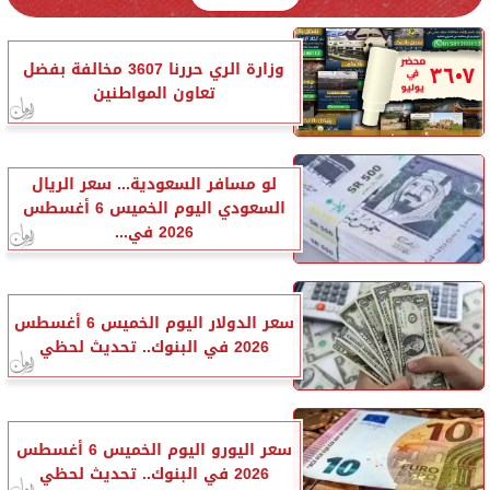
وزارة الري حررنا 3607 مخالفة بفضل
تعاون المواطنين
لو مسافر السعودية... سعر الريال
السعودي اليوم الخميس 6 أغسطس
2026 في...
سعر الدولار اليوم الخميس 6 أغسطس
2026 في البنوك.. تحديث لحظي
سعر اليورو اليوم الخميس 6 أغسطس
2026 في البنوك.. تحديث لحظي