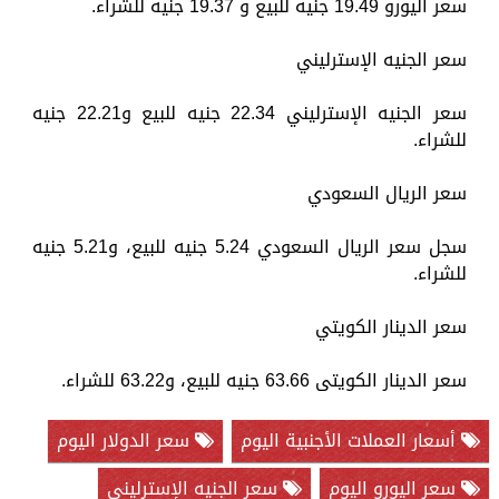
سعر اليورو 19.49 جنيه للبيع و 19.37 جنيه للشراء.
سعر الجنيه الإسترليني
سعر الجنيه الإسترليني 22.34 جنيه للبيع و22.21 جنيه
للشراء.
سعر الريال السعودي
سجل سعر الريال السعودي 5.24 جنيه للبيع، و5.21 جنيه
للشراء.
سعر الدينار الكويتي
سعر الدينار الكويتى 63.66 جنيه للبيع، و63.22 للشراء.
أسعار العملات الأجنبية اليوم
سعر الدولار اليوم
سعر اليورو اليوم
سعر الجنيه الإسترليني