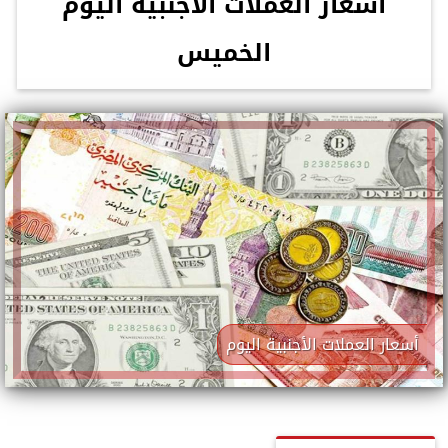
أسعار العملات الأجنبية اليوم
الخميس
أسعار العملات الأجنبية اليوم