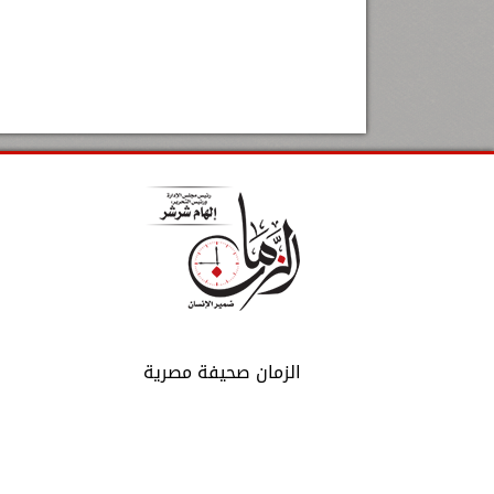
الزمان صحيفة مصرية