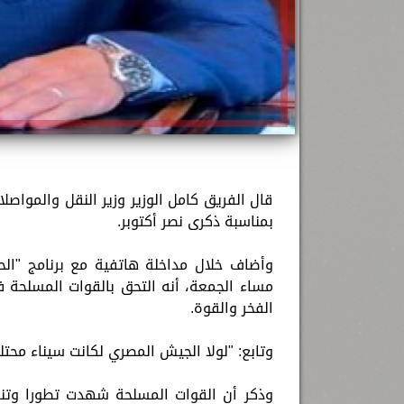
قال الفريق كامل الوزير وزير النقل والمواص
بمناسبة ذكرى نصر أكتوبر.
الفخر والقوة.
وتابع: "لولا الجيش المصري لكانت سيناء محتل
وذكر أن القوات المسلحة شهدت تطورا وتنم