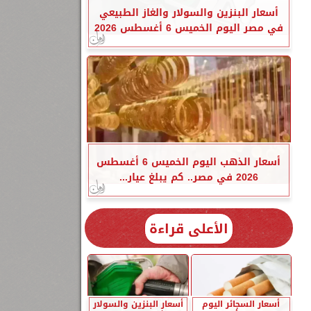
أسعار البنزين والسولار والغاز الطبيعي
في مصر اليوم الخميس 6 أغسطس 2026
أسعار الذهب اليوم الخميس 6 أغسطس
2026 في مصر.. كم يبلغ عيار...
الأعلى قراءة
أسعار السجائر اليوم
أسعار البنزين والسولار