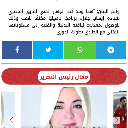
وأتم البيان: "هذا وقد أعد الجهاز الفني لفريق المصري
بقيادة إيهاب جلال، برنامجًا تأهيليًا مكثفًا للاعب وذلك
للوصول بمعدلات لياقته البدنية والفنية إلى مستوياتها
المثلى مع انطلاق بطولة الدوري."
مقال رئيس التحرير