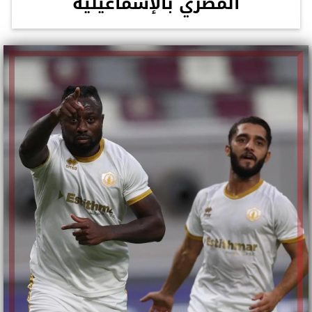
المصري بالإسماعيلية