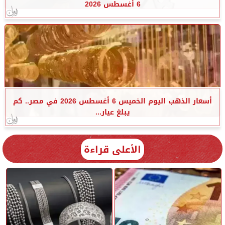
6 أغسطس 2026
أسعار الذهب اليوم الخميس 6 أغسطس 2026 في مصر.. كم
يبلغ عيار...
الأعلى قراءة