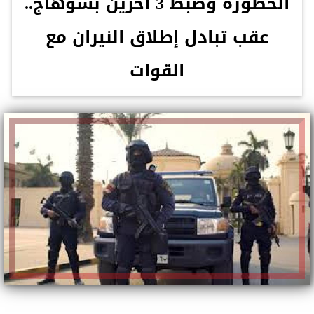
الخطورة وضبط 3 آخرين بسوهاج..
عقب تبادل إطلاق النيران مع
القوات