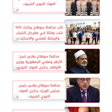
المولد النبوى الشريف
نائب محافظ سوهاج يشارك 500
شاب وفتاة في مهرجان الشباب
والرياضة للمشي والاسكيت
محافظ سوهاج يهنئ شيخ
الأزهر ومفتي الجمهورية ووزير
الأوقاف بذكرى المولد النبوي
الشريف
محافظ سوهاج يهنئ رئيس
مجلس الوزراء بذكرى المولد
النبوي الشريف