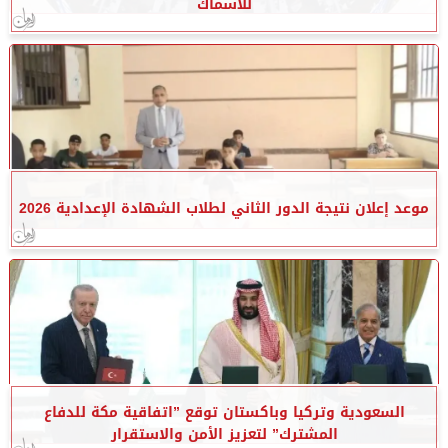
للأسماك
موعد إعلان نتيجة الدور الثاني لطلاب الشهادة الإعدادية 2026
السعودية وتركيا وباكستان توقع ”اتفاقية مكة للدفاع
المشترك” لتعزيز الأمن والاستقرار