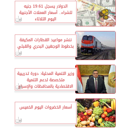
الدولار يسجل 19.61 جنيه
للشراء.. أسعار العملات الأجنبية
اليوم الثلاثاء
ننشر مواعيد القطارات المكيفة
بخطوط الوجهين البحري والقبلي
وزير التنمية المحلية: دورة تدريبية
متخصصة لدعم التنمية
الاقتصادية بالمحافظات والإسراع
بالتنمية
أسعار الخضروات اليوم الخميس