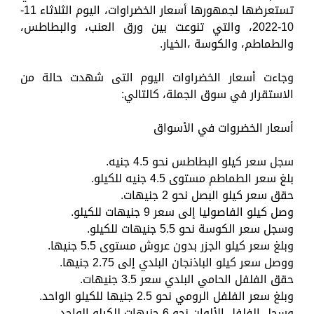
تستعرضها لجمهورها أسعار الخضراوات، اليوم الثلاثاء 11-
10-2022، والتي تنوعت بين ورق العنب، والبطاطس،
والطماطم، والكوسة ،الخيار.
وجاءت أسعار الخضراوات اليوم التى شهدت حالة من
الاستقرار في سوق الجملة، كالتالي:
أسعار الخضروات في الأسواق
سجل سعر كيلو البطاطس نحو 4.5 جنيه.
بلغ سعر الطماطم مستوى 4.5 جنيه للكيلو.
حقق سعر كيلو البصل نحو 2 جنيهات.
وصل كيلو الفاصوليا إلى سعر 9 جنيهات للكيلو.
وسجل سعر الكوسة نحو 5.5 جنيهات للكيلو.
وبلغ سعر كيلو الجزر بدون عروش مستوى 5.5 جنيها.
ووصل سعر كيلو الباذنجان البلدي إلى 2.75 جنيها.
حقق الفلفل الحامي البلدي سعر 3.5 جنيهات.
وبلغ سعر الفلفل الرومي نحو 2.5 جنيها للكيلو الواحد.
وسجل الفلفل الألوان نحو 6 جنيهات للكيلو الواحد.