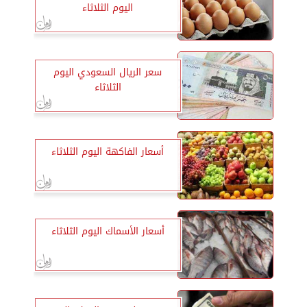
اليوم الثلاثاء
سعر الريال السعودي اليوم
الثلاثاء
أسعار الفاكهة اليوم الثلاثاء
أسعار الأسماك اليوم الثلاثاء