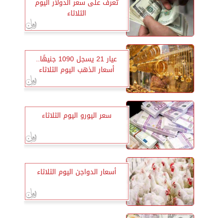
تعرف على سعر الدولار اليوم
الثلاثاء
عيار 21 يسجل 1090 جنيهًا..
أسعار الذهب اليوم الثلاثاء
سعر اليورو اليوم الثلاثاء
أسعار الدواجن اليوم الثلاثاء