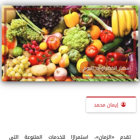
أسعار الخضراوات اليوم
إيمان محمد
تقدم «الزمان»، استمرارًا للخدمات المتنوعة التي