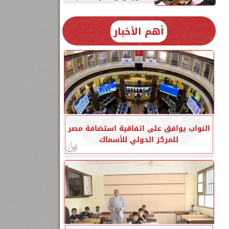
أهم الأخبار
النواب يوافق على اتفاقية استضافة مصر
للمركز الدولي للأسماك