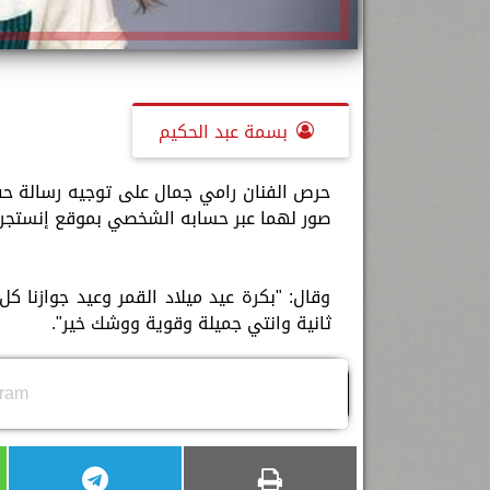
بسمة عبد الحكيم
حرص الفنان رامي جمال على توجيه رسالة حب 
صور لهما عبر حسابه الشخصي بموقع إنستجرا
وقال: "بكرة عيد ميلاد القمر وعيد جوازنا 
ثانية وانتي جميلة وقوية ووشك خير".
gram