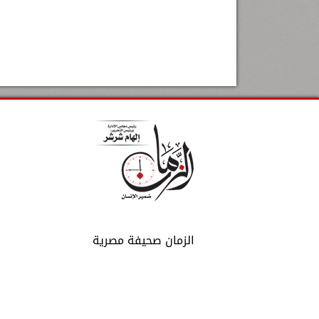
الزمان صحيفة مصرية