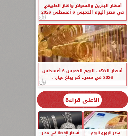
أسعار البنزين والسولار والغاز الطبيعي
في مصر اليوم الخميس 6 أغسطس 2026
أسعار الذهب اليوم الخميس 6 أغسطس
2026 في مصر.. كم يبلغ عيار...
الأعلى قراءة
سعر اليورو اليوم
أسعار الفضة في مصر