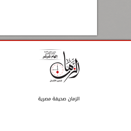
الزمان صحيفة مصرية