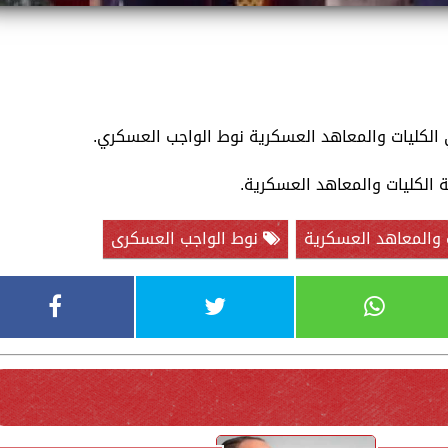
 الكليات والمعاهد العسكرية نوط الواجب العسكري.
 الكليات والمعاهد العسكرية.
 والمعاهد العسكرية
نوط الواجب العسكرى