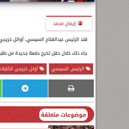
إيمان محمد
قلد الرئيس عبدالفتاح السيسي، أوائل خريجي
جاء ذلك خلال حفل تخرج دفعة جديدة من طلبة
الرئيس السيسي
أوئل خريجى الكليات
موضوعات متعلقة