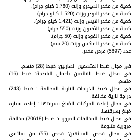
كمية من مخدر الهيدرو وزنت (1,760 كيلو جرام).
كمية من مخدر البودر وزنت (1,520 كيلو جرام).
كمية من مخدر الآيس وزنت (1,421 كيلو جرام).
كمية من مخدر الأفيون وزنت (550 جرام).
كمية من مخدر الفودو وزنت (50 جرام).
كمية من مخدر الماكس وزنت (20 سم).
عدد (5897) قرص مخدر.
فى مجال ضبط المتهمين الهاربين: ضبط (28) متهم.
فى مجال ضبط القائمين بأعمال البلطجة: ضبط (16)
متهم.
فى مجال ضبط الدراجات النارية المخالفة : ضبط (243)
دراجة نارية مخالفة.
فى مجال إعادة المركبات المُبلغ بسرقتها : إعادة سيارة
مُبلغ بسرقتها.
فى مجال ضبط المخالفات المرورية: ضبط (20618) مخالفة
مرورية متنوعة.
فى مجال فحص السائقين: فحص (55) من سائقى