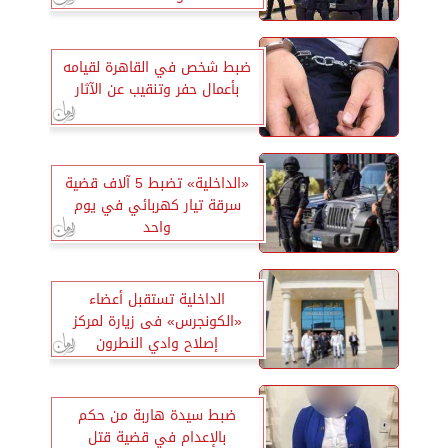
ضبط شخص في القاهرة لقيامه
بأعمال حفر وتنقيب عن الآثار
«الداخلية» تضبط 5 آلاف قضية
سرقة تيار كهربائي في يوم
واحد
الداخلية تستقبل أعضاء
«الكونجرس» فى زيارة لمركز
إصلاح وادي النطرون
ضبط سيدة هاربة من حكم
بالإعدام في قضية قتل