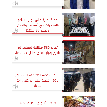
حملة أمنية على تجار السلاح
والمخدرات في أسيوط والتبين..
وضبط 28 متهمًا
تحرير 580 مخالفة لمحلات لم
تلتزم بقرار الغلق خلال 24 ساعة
الداخلية تضبط 172 قطعة سلاح
و430 قضية مخدرات خلال 24
ساعة
لضبط الأسواق.. ضبط 1602