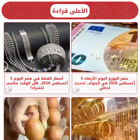
الأعلى قراءة
سعر اليورو اليوم الأربعاء 5
أسعار الفضة في مصر اليوم 5
أغسطس 2026 في البنوك.. تحديث
أغسطس 2026.. هل الوقت مناسب
لحظي
للشراء؟