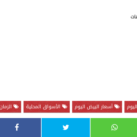
ليوم
أسعار البيض اليوم
الأسواق المحلية
الزمان