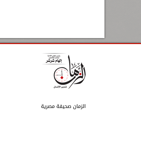
الزمان صحيفة مصرية