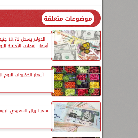
موضوعات متعلقة
الدولار يسجل
أسعار العملات الأجنبية اليوم
أسعار الخضروات اليوم ا
سعر الريال السعودي اليوم