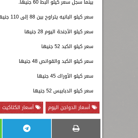
بينما سجل سعر كيلو البط 60 جنيها.
سعر كيلو البانيه يتراوح بين 88 إلى 110 جنيهات
سعر كيلو الأجنحة اليوم 28 جنيها
سعر كيلو الكبد 52 جنيها
سعر كيلو الكبد والقوانص 48 جنيها
سعر كيلو الأوراك 45 جنيها
سعر كيلو الدبابيس 52 جنيها
أسعار الدواجن اليوم
أسعار الكتاكيت ا