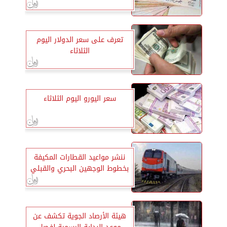
تعرف على سعر الدولار اليوم
الثلاثاء
سعر اليورو اليوم الثلاثاء
ننشر مواعيد القطارات المكيفة
بخطوط الوجهين البحري والقبلي
هيئة الأرصاد الجوية تكشف عن