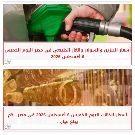
أسعار البنزين والسولار والغاز الطبيعي في مصر اليوم الخميس
6 أغسطس 2026
أسعار الذهب اليوم الخميس 6 أغسطس 2026 في مصر.. كم
يبلغ عيار...