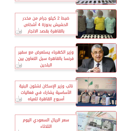
ضبط 2 كيلو جرام من مخدر
الحشيش بحوزة 4 أشخاص
بالقاهرة بقصد الاتجار
وزير الكهرباء يستعرض مع سفير
فرنسا بالقاهرة سبل التعاون بين
البلدين
نائب وزير الإسكان لشئون البنية
الأساسية يشارك في فعاليات
أسبوع القاهرة للمياه
سعر الريال السعودي اليوم
الثلاثاء