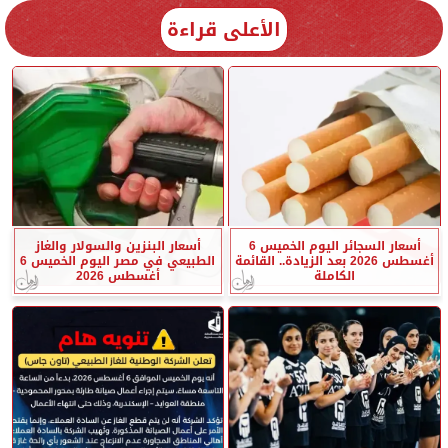
الأعلى قراءة
أسعار السجائر اليوم الخميس 6
أسعار البنزين والسولار والغاز
أغسطس 2026 بعد الزيادة.. القائمة
الطبيعي في مصر اليوم الخميس 6
الكاملة
أغسطس 2026