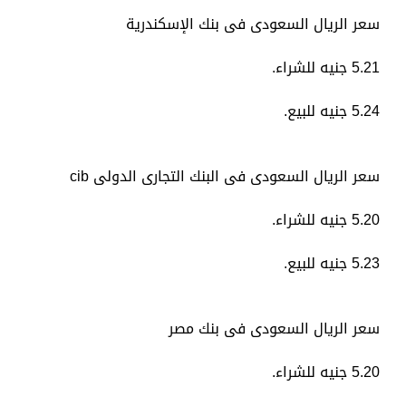
سعر الريال السعودى فى بنك الإسكندرية
5.21 جنيه للشراء.
5.24 جنيه للبيع.
سعر الريال السعودى فى البنك التجارى الدولى cib
5.20 جنيه للشراء.
5.23 جنيه للبيع.
سعر الريال السعودى فى بنك مصر
5.20 جنيه للشراء.