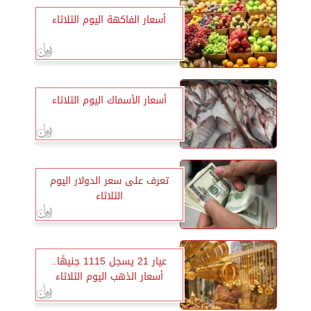
أسعار الفاكهة اليوم الثلاثاء
أسعار الأسماك اليوم الثلاثاء
تعرف على سعر الدولار اليوم
الثلاثاء
عيار 21 يسجل 1115 جنيهًا..
أسعار الذهب اليوم الثلاثاء