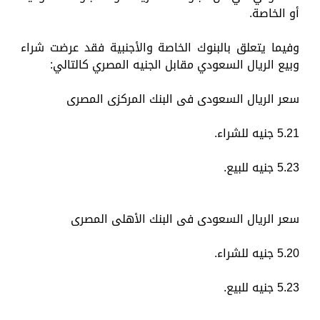
أو الخاصة.
وفيما يتعلق بالبنوك الخاصة والأجنبية فقد عرضت شراء
وبيع الريال السعودي مقابل الجنيه المصري كالتالي:
سعر الريال السعودى فى البنك المركزى المصرى
5.21 جنيه للشراء.
5.23 جنيه للبيع.
سعر الريال السعودى فى البنك الأهلى المصرى
5.20 جنيه للشراء.
5.23 جنيه للبيع.