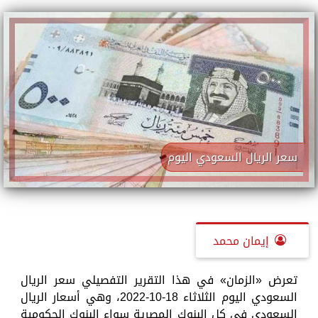
سعر الريال السعودي اليوم
إيمان محمد
تعرض «الزمان» في هذا التقرير التفصيلي سعر الريال
السعودي اليوم الثلاثاء 18-10-2022، وهي أسعار الريال
السعودي في كل البنوك المصرية سواء البنوك الحكومية