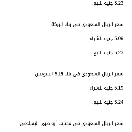
5.23 جنيه للبيع.
سعر الريال السعودى فى بنك البركة
5.09 جنيه للشراء.
5.23 جنيه للبيع.
سعر الريال السعودى فى بنك قناة السويس
5.19 جنيه للشراء.
5.24 جنيه للبيع.
سعر الريال السعودى فى مصرف أبو ظبى الإسلامى