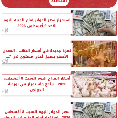
اقتصاد
استقرار سعر الدولار أمام الجنيه اليوم
الأحد 9 أغسطس 2026
قفزة جديدة في أسعار الذهب.. المعدن
الأصفر يسجل أعلى مستوى في 7...
أسعار الفراخ اليوم السبت 8 أغسطس
2026.. تراجع واستقرار في بورصة
الدواجن
سعر الدولار اليوم السبت 8 أغسطس
2026.. استقرار أمام الجنيه في البنوك