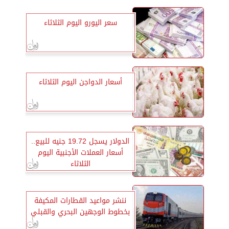
سعر اليورو اليوم الثلاثاء
أسعار الدواجن اليوم الثلاثاء
الدولار يسجل 19.72 جنيه للبيع..
أسعار العملات الأجنبية اليوم
الثلاثاء
ننشر مواعيد القطارات المكيفة
بخطوط الوجهين البحري والقبلي