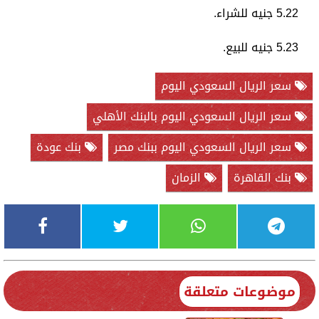
5.22 جنيه للشراء.
5.23 جنيه للبيع.
سعر الريال السعودي اليوم
سعر الريال السعودي اليوم بالبنك الأهلي
سعر الريال السعودي اليوم ببنك مصر
بنك عودة
بنك القاهرة
الزمان
موضوعات متعلقة