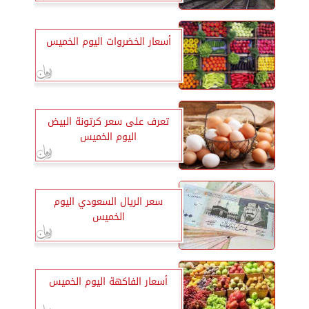
أسعار الخضروات اليوم الخميس
تعرف على سعر كرتونة البيض
اليوم الخميس
سعر الريال السعودي اليوم
الخميس
أسعار الفاكهة اليوم الخميس