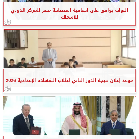
النواب يوافق على اتفاقية استضافة مصر للمركز الدولي
للأسماك
موعد إعلان نتيجة الدور الثاني لطلاب الشهادة الإعدادية 2026