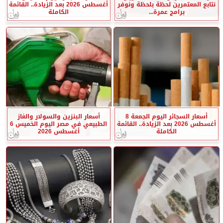
نتابع المعتمرين لحظة بلحظة ونوفر
أغسطس 2026 بعد الزيادة.. القائمة
برامج عمرة...
الكاملة
أسعار السجائر اليوم الجمعة 8
أسعار البنزين والسولار والغاز
أغسطس 2026 بعد الزيادة.. القائمة
الطبيعي في مصر اليوم الخميس 6
الكاملة
أغسطس 2026