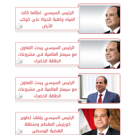
الرئيس السيسي: لطالما كانت
المياه واهبة للحياة على كوكب
الأرض
الرئيس السيسي يبحث التعاون
مع سيمنز العالمية فى مشروعات
الطاقة الخضراء
الرئيس السيسي يبحث التعاون
مع سيمنز العالمية فى مشروعات
الطاقة الخضراء
الرئيس السيسي يتفقد تطوير
كورنيش المقطم ومنطقة
الهضبة الوسطى