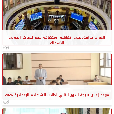
النواب يوافق على اتفاقية استضافة مصر للمركز الدولي
للأسماك
موعد إعلان نتيجة الدور الثاني لطلاب الشهادة الإعدادية 2026