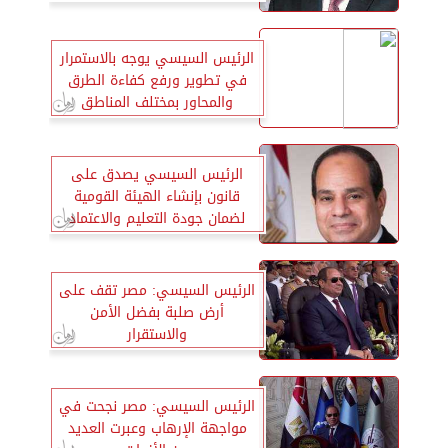
الرئيس السيسي يوجه بالاستمرار
في تطوير ورفع كفاءة الطرق
والمحاور بمختلف المناطق
الرئيس السيسي يصدق على
قانون بإنشاء الهيئة القومية
لضمان جودة التعليم والاعتماد
الرئيس السيسي: مصر تقف على
أرض صلبة بفضل الأمن
والاستقرار
الرئيس السيسي: مصر نجحت في
مواجهة الإرهاب وعبرت العديد