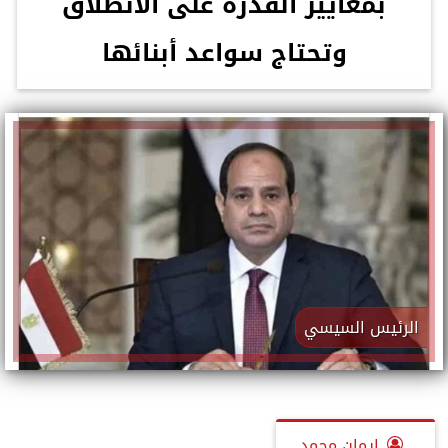
بمعايير القدرة على الانطلاق
وتحتاج سواعد أبنائها
الرئيس السيسي
إيمان محمد