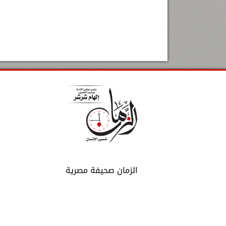
الزمان صحيفة مصرية