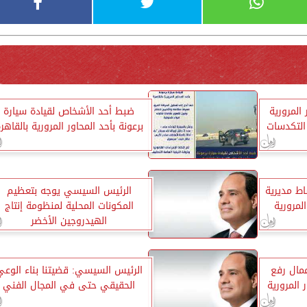
 المرورية
ضبط أحد الأشخاص لقيادة سيارة
التكدسات
برعونة بأحد المحاور المرورية بالقاهر
اط مديرية
الرئيس السيسي يوجه بتعظيم
لمرورية
المكونات المحلية لمنظومة إنتاج
الهيدروجين الأخضر
مال رفع
الرئيس السيسي: قضيتنا بناء الوعي
 المرورية
الحقيقي حتى في المجال الفني