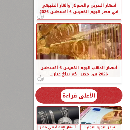
أسعار البنزين والسولار والغاز الطبيعي
في مصر اليوم الخميس 6 أغسطس 2026
أسعار الذهب اليوم الخميس 6 أغسطس
2026 في مصر.. كم يبلغ عيار...
الأعلى قراءة
سعر اليورو اليوم
أسعار الفضة في مصر