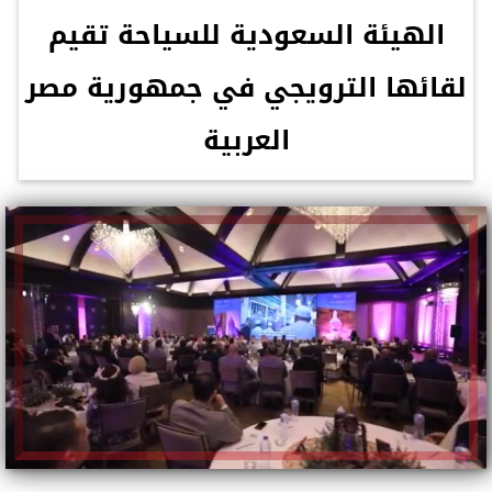
الهيئة السعودية للسياحة تقيم
لقائها الترويجي في جمهورية مصر
العربية