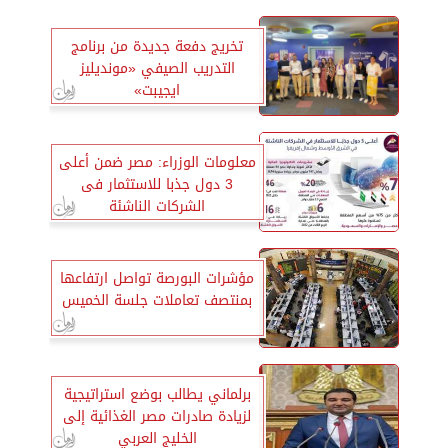
تخريج دفعة جديدة من برنامج
التدريب الصيفي «مونديليز
ايجيبت»
معلومات الوزراء: مصر ضمن أعلى
3 دول جذبا للاستثمار فى
الشركات الناشئة
مؤشرات البورصة تواصل ارتفاعها
بمنتصف تعاملات جلسة الخميس
برلماني يطالب بوضع استراتيجية
لزيادة صادرات مصر الغذائية إلى
الخليج العربي