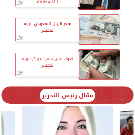
الفلسطينية
سعر الريال السعودي اليوم
الخميس
تعرف على سعر الدولار اليوم
الخميس
مقال رئيس التحرير