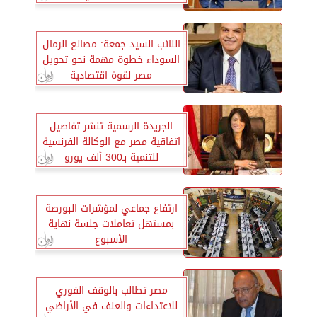
النائب السيد جمعة: مصانع الرمال
السوداء خطوة مهمة نحو تحويل
مصر لقوة اقتصادية
الجريدة الرسمية تنشر تفاصيل
اتفاقية مصر مع الوكالة الفرنسية
للتنمية بـ300 ألف يورو
ارتفاع جماعي لمؤشرات البورصة
بمستهل تعاملات جلسة نهاية
الأسبوع
مصر تطالب بالوقف الفوري
للاعتداءات والعنف في الأراضي