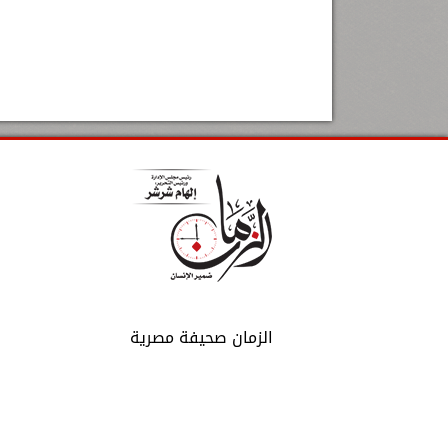
الزمان صحيفة مصرية