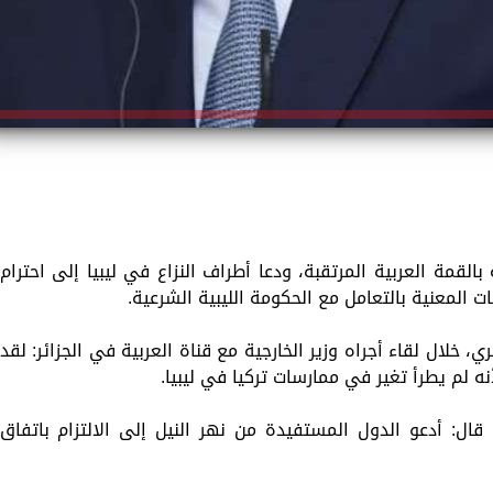
القمة العربية المرتقبة، ودعا أطراف النزاع في ليبيا إلى احترام
ت المعنية بالتعامل مع الحكومة الليبية الشرعية.
 خلال لقاء أجراه وزير الخارجية مع قناة العربية في الجزائر: لقد
ه لم يطرأ تغير في ممارسات تركيا في ليبيا.
قال: أدعو الدول المستفيدة من نهر النيل إلى الالتزام باتفاق