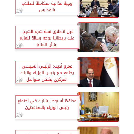
وجبة غذائية متكاملة للطلاب
بالمدارس
قبل انطلاق قمة شرم الشيخ..
ملك بريطانيا يوجه رسالة للعالم
بشأن المناخ
عمرو أديب: الرئيس السيسي
يجتمع مع رئيس الوزراء والبنك
المركزي بشكل متواصل
محافظ أسيوط يشارك في اجتماع
رئيس الوزراء بالمحافظين