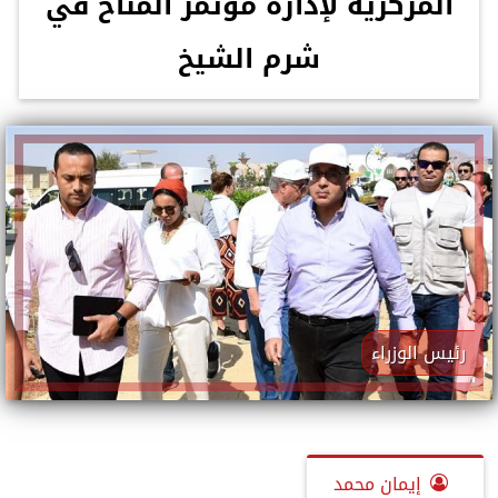
المركزية لإدارة مؤتمر المناخ في
شرم الشيخ
رئيس الوزراء
إيمان محمد