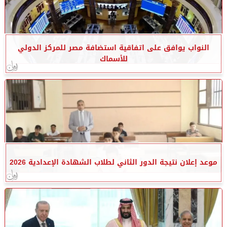
النواب يوافق على اتفاقية استضافة مصر للمركز الدولي
للأسماك
موعد إعلان نتيجة الدور الثاني لطلاب الشهادة الإعدادية 2026