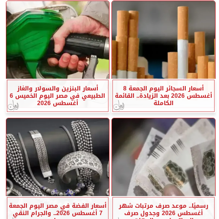
أسعار السجائر اليوم الجمعة 8
أسعار البنزين والسولار والغاز
أغسطس 2026 بعد الزيادة.. القائمة
الطبيعي في مصر اليوم الخميس 6
الكاملة
أغسطس 2026
رسميًا.. موعد صرف مرتبات شهر
أسعار الفضة في مصر اليوم الجمعة
أغسطس 2026 وجدول صرف
7 أغسطس 2026.. والجرام النقي