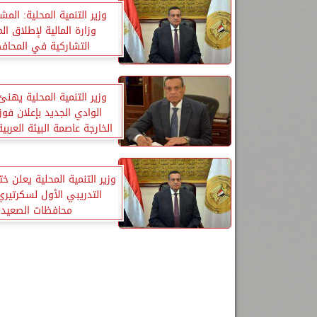
وزير التنمية المحلية: المش
وزارة المالية لإطلاق الم
التشاركية في المحاف
وزير التنمية المحلية يهن
الوادي الجديد بإعلان فوز
الخارجة عاصمة البيئة العرب
2022
وزير التنمية المحلية يعلن ختا
التدريبي الأول لسكرتير
محافظات الصعيد