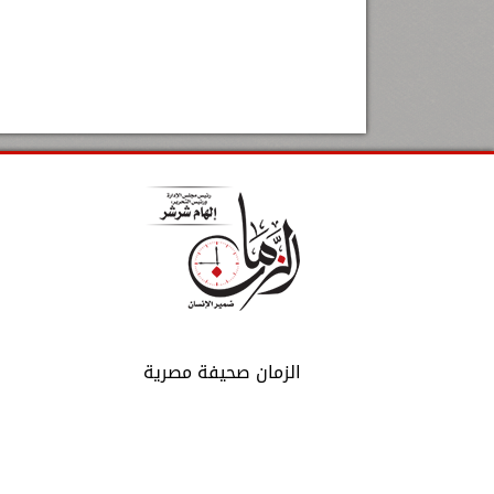
الزمان صحيفة مصرية