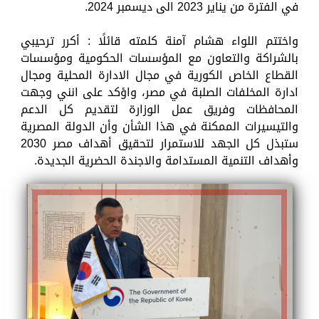
في الفترة من يناير 2023 الى ديسمبر 2024.
واختتم اللواء هشام آمنة كلمته قائلًا : أكرر ترحيبي
بالشراكة والتعاون مع المؤسسات الحكومية ومؤسسات
القطاع الخاص الكورية في مجال الادارة المحلية ومجال
ادارة المخلفات الصلبة في مصر، واؤكد على انني وجهت
المحافظات وفريق عمل الوزارة لتقديم كل الدعم
والتيسيرات الممكنة في هذا الشأن وأن الدولة المصرية
ستبذل كل الجهد للاستمرار لتحقيق أهداف مصر 2030
وأهداف التنمية المستدامة والاجندة الحضرية الجديدة.