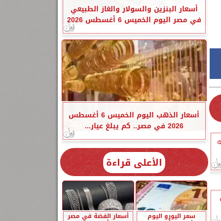
أسعار البنزين والسولار والغاز الطبيعي
في مصر اليوم الخميس 6 أغسطس 2026
أسعار الذهب اليوم الخميس 6 أغسطس
2026 في مصر.. كم يبلغ عيار...
جنيه
الأعلى قراءة
سعر اليورو اليوم
أسعار الفضة في مصر