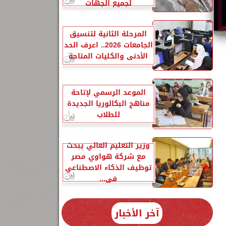
لجميع الجهات
المرحلة الثانية لتنسيق
الجامعات 2026.. اعرف الحد
الأدنى والكليات المتاحة
الموعد الرسمي لإتاحة
مناهج البكالوريا الجديدة
للطلاب
وزير التعليم العالي يبحث
مع شركة هواوي مصر
توظيف الذكاء الاصطناعي
في...
آخر الأخبار