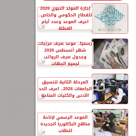
إجازة المولد النبوي 2026
للقطاع الحكومي والخاص..
اعرف الموعد وعدد أيام
العطلة
رسميًا.. موعد صرف مرتبات
شهر أغسطس 2026
وجدول صرف الرواتب
لجميع الجهات
المرحلة الثانية لتنسيق
الجامعات 2026.. اعرف الحد
الأدنى والكليات المتاحة
الموعد الرسمي لإتاحة
مناهج البكالوريا الجديدة
للطلاب