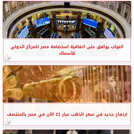
النواب يوافق على اتفاقية استضافة مصر للمركز الدولي
للأسماك
ارتفاع جديد في سعر الذهب عيار 21 الآن في مصر بالمنتصف