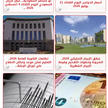
لو مسافر السعودية... سعر الريال
أسعار الدواجن اليوم الثلاثاء 21
السعودي اليوم الثلاثاء 4 أغسطس
يوليو 2026
2026 ...
شقق الإيجار التمليكي 2026..
تظلمات الثانوية العامة 2026..
الشروط وخطوات التقديم وقيمة
التعليم تعلن موعد ومكان الاطلاع
الإيجار الشهرية
على أوراق الإجابة...