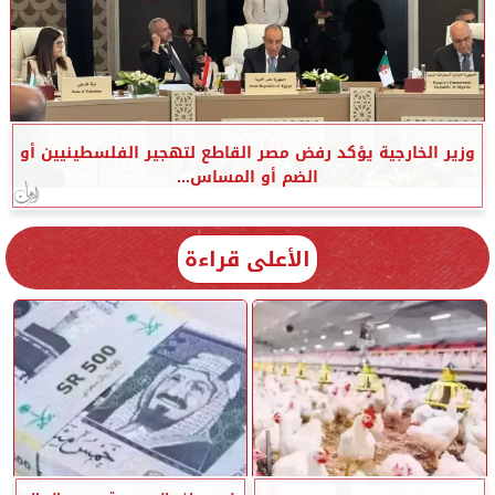
وزير الخارجية يؤكد رفض مصر القاطع لتهجير الفلسطينيين أو
الضم أو المساس...
الأعلى قراءة