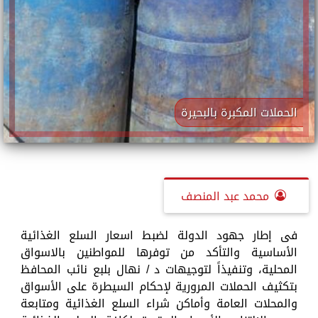
الحملات المكبرة بالبحيرة
محمد عبد المنصف
فى إطار جهود الدولة لضبط اسعار السلع الغذائية
الأساسية والتأكد من توفرها للمواطنين بالاسواق
المحلية، وتنفيذاً لتوجيهات د / نهال بلبع نائب المحافظ
بتكثيف الحملات المرورية لإحكام السيطرة على الأسواق
والمحلات العامة وأماكن شراء السلع الغذائية ومتابعة