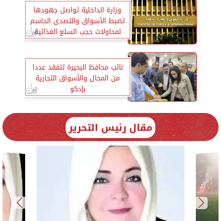
وزارة الداخلية تواصل جهودها
لضبط الأسواق والتصدى الحاسم
لمحاولات حجب السلع الغذائية
نائب محافظ البحيرة تتفقد عددا
من المحال والأسواق التجارية
بإدكو
مقال رئيس التحرير