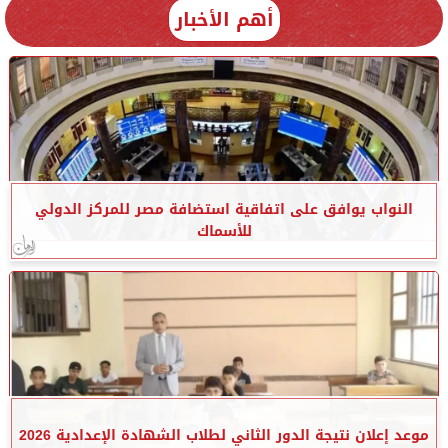
أهم الأخبار
النواب يوافق على اتفاقية استضافة مصر للمركز الدولي
للأسماك
موعد إعلان نتيجة الدور الثاني لطلاب الشهادة الإعدادية 2026