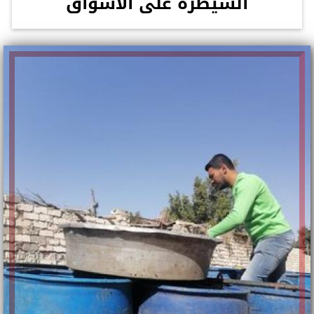
السيطرة على الأسواق