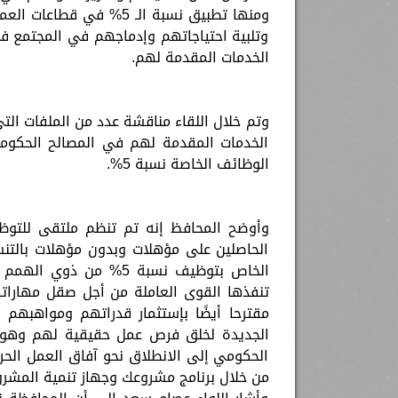
ومنها تطبيق نسبة الـ 5% 
وتلبية احتياجاتهم وإدماجهم في المجتمع 
الخدمات المقدمة لهم.
وتم خلال اللقاء مناقشة عدد من الملفات ال
الخدمات المقدمة لهم في المصالح الحكومي
الوظائف الخاصة نسبة 5%.
الخاص بتوظيف نسبة 5% م
تنفذها القوى العاملة من أجل صقل مهارات
مقترحا أيضًا بإستثمار قدراتهم ومواهبهم
الجديدة لخلق فرص عمل حقيقية لهم وهو ا
الحكومي إلى الانطلاق نحو آفاق العمل الحر 
من خلال برنامج مشروعك وجهاز تنمية المشرو