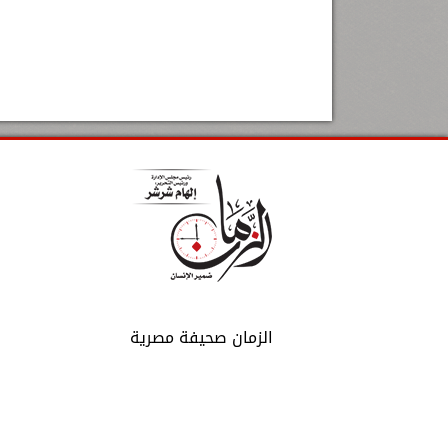
الزمان صحيفة مصرية