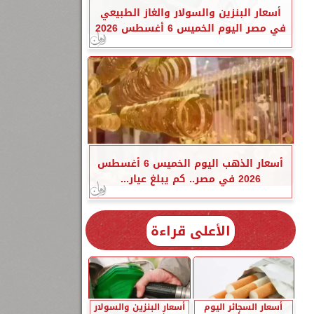
أسعار البنزين والسولار والغاز الطبيعي
في مصر اليوم الخميس 6 أغسطس 2026
أسعار الذهب اليوم الخميس 6 أغسطس
2026 في مصر.. كم يبلغ عيار...
الأعلى قراءة
أسعار السجائر اليوم
أسعار البنزين والسولار