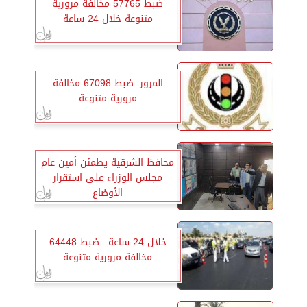
ضبط 57765 مخالفة مرورية
متنوعة خلال 24 ساعة
المرور: ضبط 67098 مخالفة
مرورية متنوعة
محافظ الشرقية يطمئن أمين عام
مجلس الوزراء على استقرار
الأوضاع
خلال 24 ساعة.. ضبط 64448
مخالفة مرورية متنوعة