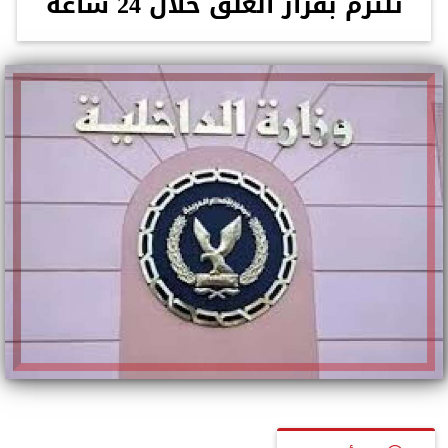
تلتزم بقرار الغلق خلال 24 ساعة