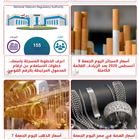
أسعار السجائر اليوم الجمعة 8
اعرف الخطوط المسجلة باسمك..
أغسطس 2026 بعد الزيادة.. القائمة
خطوات الاستعلام عن أرقام
الكاملة
المحمول المرتبطة بالرقم القومي
أسعار الفضة في مصر اليوم الجمعة
أسعار الذهب اليوم الجمعة 7