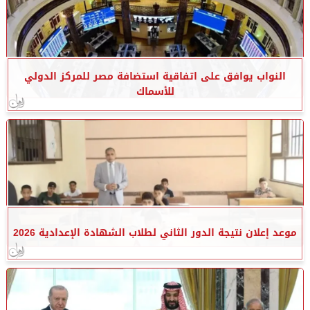
النواب يوافق على اتفاقية استضافة مصر للمركز الدولي
للأسماك
موعد إعلان نتيجة الدور الثاني لطلاب الشهادة الإعدادية 2026