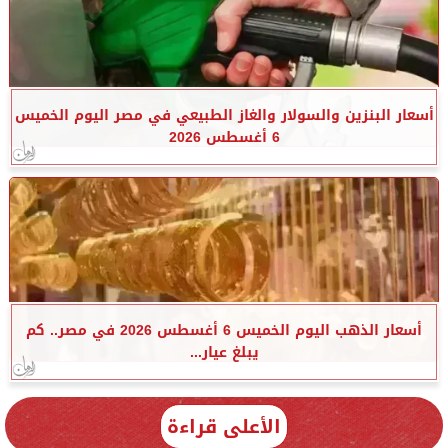
أسعار البنزين والسولار والغاز الطبيعي في مصر اليوم الخميس
6 أغسطس 2026
أسعار الذهب اليوم الخميس 6 أغسطس 2026 في مصر.. كم
يبلغ عيار...
الأعلى قراءة