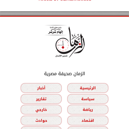
الزمان صحيفة مصرية
الرئيسية
أخبار
سياسة
تقارير
رياضة
خارجي
اقتصاد
حوادث