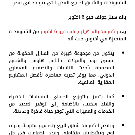
الكمبوندات والشقق لجميع المدن التي تتواجد في مصر.
بالم هيلز جولف فيو 6 اكتوبر
يعتبر
كمبوند بالم هيلز جولف فيو 6 اكتوبر
من الكمبوندات
المتميزة في أكتوبر، حيث أنه:
يتكون من مجموعة كبيرة من المنازل المكونة من
غرفتي نوم والفيلات والتاون هاوس والشقق
المصممة بأحدث التقنيات والتصميم المعماري
الدولي، مما يوفر تجربة معاصرة لأفضل المشاريع
العقارية العالمية.
كما يتميز بالتوزيع الجمالي للمساحات الخضراء
واللاند سكيب، بالإضافة إلى توفير العديد من
الخدمات والمميزات التي توفر حياة فاخرة وهادئة.
ويقدم الكمبوند شقق للبيع بتصاميم متنوعة وغرف
نوم وتشطيبات متكاملة، وعدد الحمامات في كل