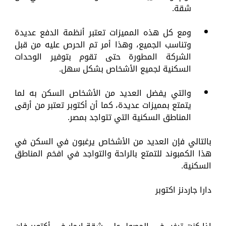
شقة.
ومع كل هذه المميزات تعتبر أنظمة الدفع عديدة
وتناسب الجميع، وهذا أمر تم الحرص عليه من قبل
الشركة المطورة حتى تقوم بتوفير الوحدات
السكنية لجميع الأشخاص بشكل سهل.
والتي يفضل العديد من الأشخاص السكن به لما
يتمتع بمميزات عديدة، كما أن أكتوبر تعتبر من أرقى
المناطق السكنية التي تتواجد بمصر.
بالتالي فإن العديد من الأشخاص يرغبون في السكن في
هذا الكمبوند للتمتع بالراحة والتواجد في افخم المناطق
السكنية.
دارا جاردنز اكتوبر