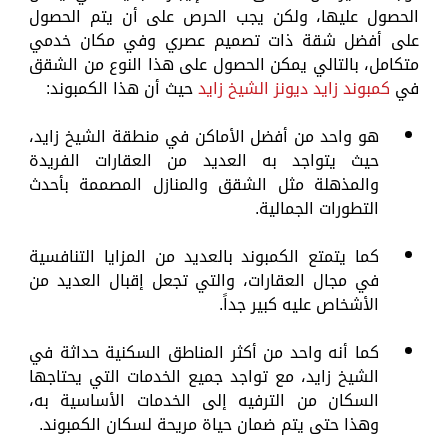
الحصول عليها، ولكن يجب الحرص على أن يتم الحصول
على أفضل شقة ذات تصميم عصري وفي مكان خدمي
متكامل، بالتالي يمكن الحصول على هذا النوع من الشقق
في
كمبوند زايد ديونز الشيخ زايد
حيث أن هذا الكمبوند:
هو واحد من أفضل الأماكن في منطقة الشيخ زايد،
حيث يتواجد به العديد من العقارات الفريدة
والمذهلة مثل الشقق والمنازل المصممة بأحدث
التطورات الجمالية.
كما يتمتع الكمبوند بالعديد من المزايا التنافسية
في مجال العقارات، والتي تجعل إقبال العديد من
الأشخاص عليه كبير جداً.
كما أنه واحد من أكثر المناطق السكنية حداثة في
الشيخ زايد، مع تواجد جميع الخدمات التي يحتاجها
السكان من الترفيه إلى الخدمات الأساسية به،
وهذا حتى يتم ضمان حياة مريحة لسكان الكمبوند.