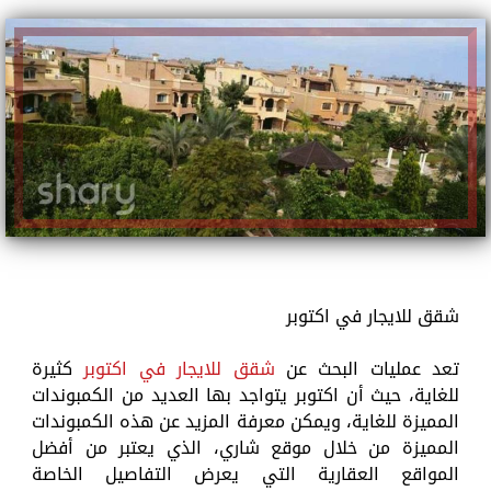
شقق للايجار في اكتوبر
تعد عمليات البحث عن
شقق للايجار في اكتوبر
كثيرة
للغاية، حيث أن اكتوبر يتواجد بها العديد من الكمبوندات
المميزة للغاية، ويمكن معرفة المزيد عن هذه الكمبوندات
المميزة من خلال موقع شاري، الذي يعتبر من أفضل
المواقع العقارية التي يعرض التفاصيل الخاصة