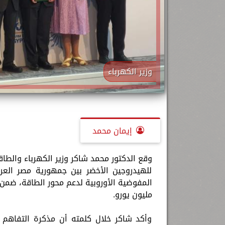
وزير الكهرباء
إيمان محمد
وقع الدكتور محمد شاكر وزير الكهرباء والطاق
للهيدروجين الأخضر بين جمهورية مصر العر
مليون يورو.
وأكد شاكر خلال كلمته أن مذكرة التفاهم 