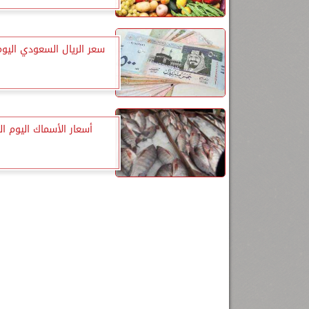
سعر الريال السعودي اليوم 
أسعار الأسماك اليوم الث