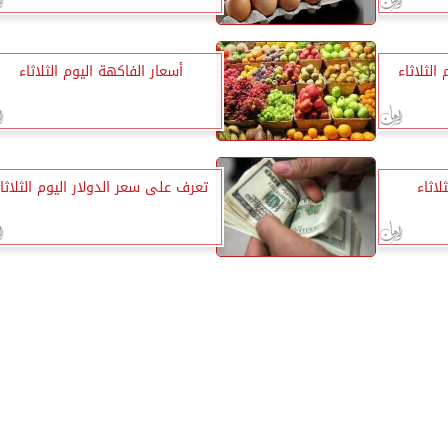
الثلاثاء
أسعار الفاكهة اليوم الثلاثاء
لاثاء
تعرف على سعر الدولار اليوم الثلاثا