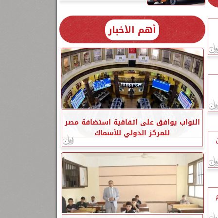
أهم الأخبار
النواب يوافق على اتفاقية استضافة مصر
للمركز الدولي للأسماك
مين