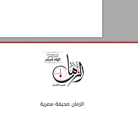
الزمان صحيفة مصرية