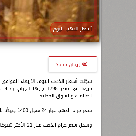
أسعار الذهب اليوم
إيمان محمد
مبيعا في مصر 1298 جنيهًا
العالمية والسوق المحلية.
سعر جرام الذهب عيار 24 سجل 1483 جنيهًا للجرام.
وسجل سعر جرام الذهب عيار 21 الأكثر شيوعًا 1298 جنيهًا.