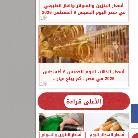
أسعار البنزين والسولار والغاز الطبيعي
في مصر اليوم الخميس 6 أغسطس 2026
أسعار الذهب اليوم الخميس 6 أغسطس
2026 في مصر.. كم يبلغ عيار...
الأعلى قراءة
أسعار السجائر اليوم
أسعار البنزين والسولار