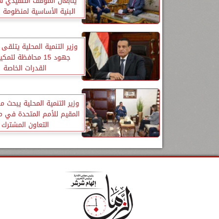
يتابعان الموقف التنفيذي 
البنية الأساسية لمنظومة ا
وزير التنمية المحلية يتلقى 
جهود 15 محافظة لتم
القدرات الخاصة
وزير التنمية المحلية يبحث 
المقيم للأمم المتحدة في م
التعاون المشترك