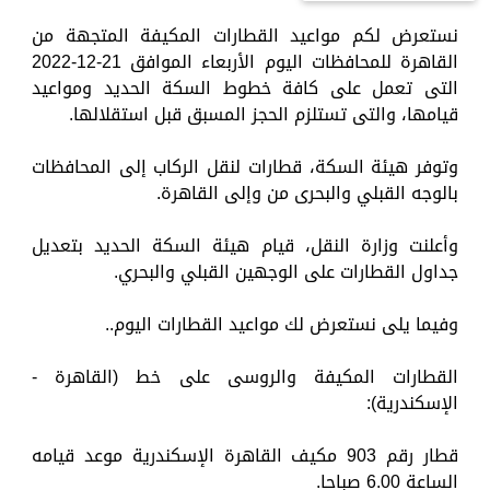
نستعرض لكم مواعيد القطارات المكيفة المتجهة من
القاهرة للمحافظات اليوم الأربعاء الموافق 21-12-2022
التى تعمل على كافة خطوط السكة الحديد ومواعيد
قيامها، والتى تستلزم الحجز المسبق قبل استقلالها.
وتوفر هيئة السكة، قطارات لنقل الركاب إلى المحافظات
بالوجه القبلي والبحرى من وإلى القاهرة.
وأعلنت وزارة النقل، قيام هيئة السكة الحديد بتعديل
جداول القطارات على الوجهين القبلي والبحري.
وفيما يلى نستعرض لك مواعيد القطارات اليوم..
القطارات المكيفة والروسى على خط (القاهرة -
الإسكندرية):
قطار رقم 903 مكيف القاهرة الإسكندرية موعد قيامه
الساعة 6.00 صباحا.