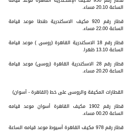
قطار رقم 930 مكيف الإسكندرية القاهرة موعد قيامه
الساعة 20.10 مساء.
قطار رقم 920 مكيف الاسكندرية طنطا موعد قيامة
الساعة 22.00 مساء.
قطار رقم 18 الاسكندرية القاهرة (روسى ) موعد قيامة
الساعة 13.10 ظهرا.
قطار رقم 28 الاسكندرية القاهرة (روسى) موعد قيامة
الساعة 20.20 مساء.
القطارات المكيفة والروسى على خط (القاهرة - أسوان)
قطار رقم 1902 مكيف القاهرة أسوان موعد قيامه
الساعة 00.20 مساء.
قطار رقم 978 مكيف القاهرة أسيوط موعد قيامه الساعة