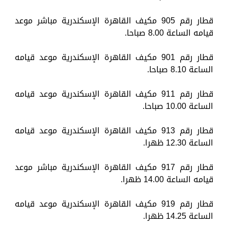
قطار رقم 905 مكيف القاهرة الإسكندرية مباشر موعد
قيامه الساعة 8.00 صباحا.
قطار رقم 901 مكيف القاهرة الإسكندرية موعد قيامه
الساعة 8.10 صباحا.
قطار رقم 911 مكيف القاهرة الإسكندرية موعد قيامه
الساعة 10.00 صباحا.
قطار رقم 913 مكيف القاهرة الإسكندرية موعد قيامه
الساعة 12.30 ظهرا.
قطار رقم 917 مكيف القاهرة الإسكندرية مباشر موعد
قيامه الساعة 14.00 ظهرا.
قطار رقم 919 مكيف القاهرة الإسكندرية موعد قيامه
الساعة 14.25 ظهرا.