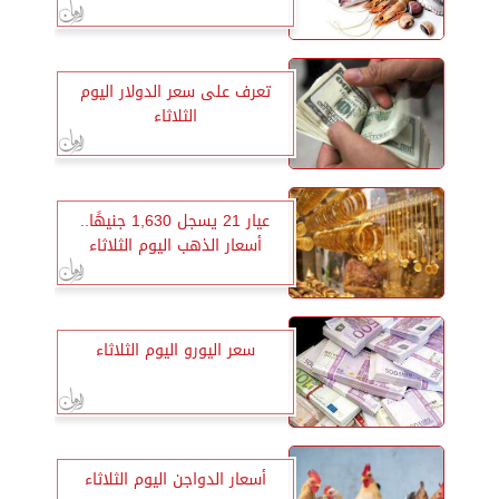
تعرف على سعر الدولار اليوم
الثلاثاء
عيار 21 يسجل 1,630 جنيهًا..
أسعار الذهب اليوم الثلاثاء
سعر اليورو اليوم الثلاثاء
أسعار الدواجن اليوم الثلاثاء