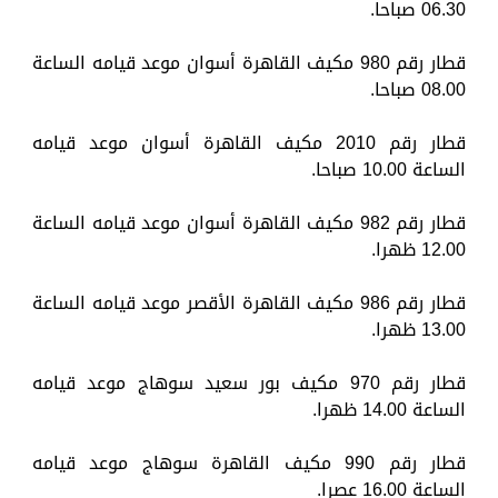
06.30 صباحا.
قطار رقم 980 مكيف القاهرة أسوان موعد قيامه الساعة
08.00 صباحا.
قطار رقم 2010 مكيف القاهرة أسوان موعد قيامه
الساعة 10.00 صباحا.
قطار رقم 982 مكيف القاهرة أسوان موعد قيامه الساعة
12.00 ظهرا.
قطار رقم 986 مكيف القاهرة الأقصر موعد قيامه الساعة
13.00 ظهرا.
قطار رقم 970 مكيف بور سعيد سوهاج موعد قيامه
الساعة 14.00 ظهرا.
قطار رقم 990 مكيف القاهرة سوهاج موعد قيامه
الساعة 16.00 عصرا.