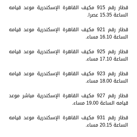
قطار رقم 915 مكيف القاهرة الإسكندرية موعد قيامه
الساعة 15.35 عصرا.
قطار رقم 921 مكيف القاهرة الإسكندرية موعد قيامه
الساعة 16.10 مساء.
قطار رقم 925 مكيف القاهرة الإسكندرية موعد قيامه
الساعة 17.10 مساء.
قطار رقم 923 مكيف القاهرة الإسكندرية موعد قيامه
الساعة 18.00 مساء.
قطار رقم 927 مكيف القاهرة الإسكندرية مباشر موعد
قيامه الساعة 19.00 مساء.
قطار رقم 931 مكيف القاهرة الإسكندرية موعد قيامه
الساعة 20.15 مساء.