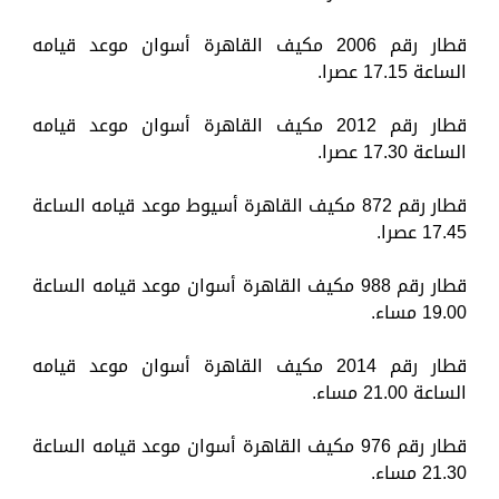
قطار رقم 2006 مكيف القاهرة أسوان موعد قيامه
الساعة 17.15 عصرا.
قطار رقم 2012 مكيف القاهرة أسوان موعد قيامه
الساعة 17.30 عصرا.
قطار رقم 872 مكيف القاهرة أسيوط موعد قيامه الساعة
17.45 عصرا.
قطار رقم 988 مكيف القاهرة أسوان موعد قيامه الساعة
19.00 مساء.
قطار رقم 2014 مكيف القاهرة أسوان موعد قيامه
الساعة 21.00 مساء.
قطار رقم 976 مكيف القاهرة أسوان موعد قيامه الساعة
21.30 مساء.