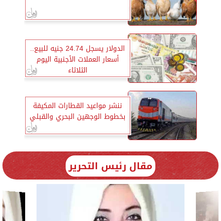
الدولار يسجل 24.74 جنيه للبيع..
أسعار العملات الأجنبية اليوم
الثلاثاء
ننشر مواعيد القطارات المكيفة
بخطوط الوجهين البحري والقبلي
مقال رئيس التحرير