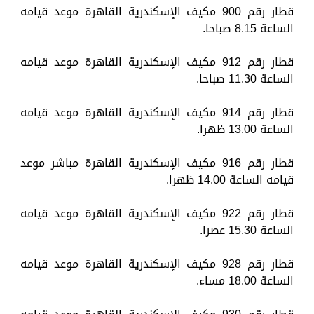
قطار رقم 900 مكيف الإسكندرية القاهرة موعد قيامه
الساعة 8.15 صباحا.
قطار رقم 912 مكيف الإسكندرية القاهرة موعد قيامه
الساعة 11.30 صباحا.
قطار رقم 914 مكيف الإسكندرية القاهرة موعد قيامه
الساعة 13.00 ظهرا.
قطار رقم 916 مكيف الإسكندرية القاهرة مباشر موعد
قيامه الساعة 14.00 ظهرا.
قطار رقم 922 مكيف الإسكندرية القاهرة موعد قيامه
الساعة 15.30 عصرا.
قطار رقم 928 مكيف الإسكندرية القاهرة موعد قيامه
الساعة 18.00 مساء.