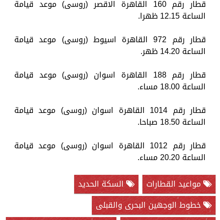
قطار رقم 160 القاهرة الاقصر (روسى) موعد قيامة
الساعة 12.15 ظهرا.
قطار رقم 972 القاهرة اسيوط (روسى) موعد قيامة
الساعة 14.20 ظهر.
قطار رقم 188 القاهرة اسوان (روسى) موعد قيامة
الساعة 18.00 مساء.
قطار رقم 1014 القاهرة اسوان (روسى) موعد قيامة
الساعة 18.50 صباحا.
قطار رقم 1012 القاهرة اسوان (روسى) موعد قيامة
الساعة 20.20 مساء.
مواعيد القطارات
السكة الحديد
خطوط الوجهين البحرى والقبلى