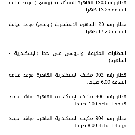
قطار رقم 1203 القاهرة الاسكندرية (روسى ) موعد قيامة
الساعة 13.25 ظهرا.
قطار رقم 23 القاهرة الاسكندرية (روسى) موعد قيامة
الساعة 17.20 ظهرا.
القطارات المكيفة والروسى على خط (الإسكندرية -
القاهرة)
قطار رقم 902 مكيف الإسكندرية القاهرة موعد قيامه
الساعة 6.00 صباحا.
قطار رقم 906 مكيف الإسكندرية القاهرة مباشر موعد
قيامه الساعة 7.00 صباحا.
قطار رقم 904 مكيف الإسكندرية القاهرة مباشر موعد
قيامه الساعة 8.00 صباحا.