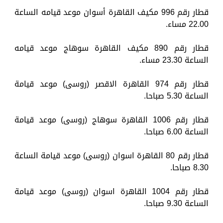
قطار رقم 996 مكيف القاهرة أسوان موعد قيامه الساعة
22.00 مساء.
قطار رقم 890 مكيف القاهرة سوهاج موعد قيامه
الساعة 23.30 مساء.
قطار رقم 974 القاهرة الاقصر (روسى) موعد قيامة
الساعة 5.30 صباحا.
قطار رقم 1006 القاهرة سوهاج (روسى) موعد قيامة
الساعة 6.00 صباحا.
قطار رقم 80 القاهرة اسوان (روسى) موعد قيامة الساعة
8.30 صباحا.
قطار رقم 1004 القاهرة اسوان (روسى) موعد قيامة
الساعة 9.30 صباحا.