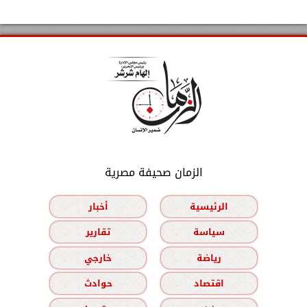
الزمان صحيفة مصرية
الرئيسية
أخبار
سياسة
تقارير
رياضة
خارجي
اقتصاد
حوادث