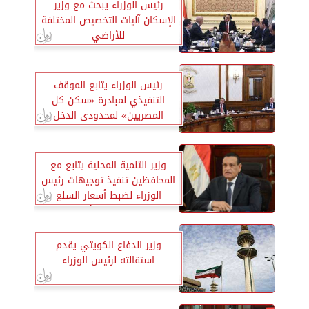
رئيس الوزراء يبحث مع وزير
الإسكان آليات التخصيص المختلفة
للأراضي
رئيس الوزراء يتابع الموقف
التنفيذي لمبادرة «سكن كل
المصريين» لمحدودى الدخل
وزير التنمية المحلية يتابع مع
المحافظين تنفيذ توجيهات رئيس
الوزراء لضبط أسعار السلع
الاستراتيجية بالأسواق
وزير الدفاع الكويتي يقدم
استقالته لرئيس الوزراء