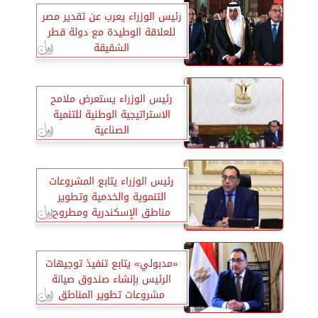
رئيس الوزراء يعرب عن تقدير مصر
للعلاقة الوطيدة مع دولة قطر
الشقيقة
رئيس الوزراء يستعرض ملامح
الاستراتيجية الوطنية للتنمية
الصناعية
رئيس الوزراء يتابع المشروعات
التنموية والخدمية وتطوير
مناطق الإسكندرية ومطروح
«مدبولي» يتابع تنفيذ توجيهات
الرئيس بإنشاء صندوق صيانة
مشروعات تطوير المناطق
العشوائية