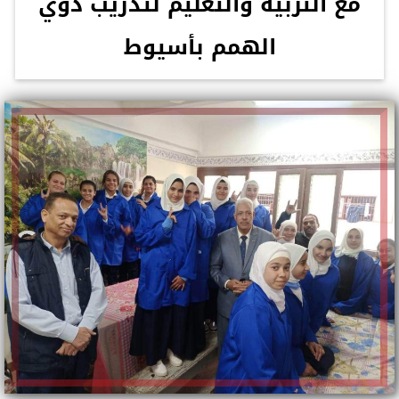
مع التربية والتعليم لتدريب ذوي
الهمم بأسيوط