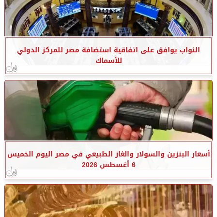
النواب يوافق على اتفاقية استضافة مصر للمركز الدولي
للأسماك
أسعار البنزين والسولار والغاز الطبيعي في مصر اليوم الخميس
6 أغسطس 2026