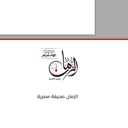
الزمان صحيفة مصرية