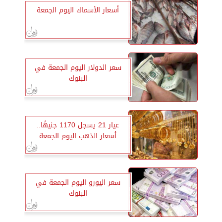
أسعار الأسماك اليوم الجمعة
سعر الدولار اليوم الجمعة في
البنوك
عيار 21 يسجل 1170 جنيهًا..
أسعار الذهب اليوم الجمعة
سعر اليورو اليوم الجمعة في
البنوك