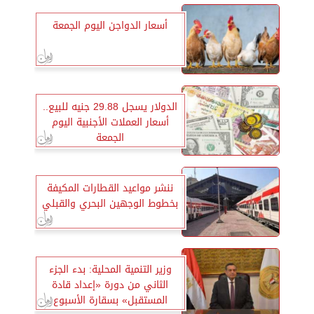
أسعار الدواجن اليوم الجمعة
الدولار يسجل 29.88 جنيه للبيع..
أسعار العملات الأجنبية اليوم
الجمعة
ننشر مواعيد القطارات المكيفة
بخطوط الوجهين البحري والقبلي
وزير التنمية المحلية: بدء الجزء
الثاني من دورة «إعداد قادة
المستقبل» بسقارة الأسبوع