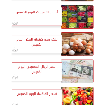
المقبل
أسعار الخضروات اليوم الخميس
ننشر سعر كرتونة البيض اليوم
الخميس
سعر الريال السعودي اليوم
الخميس
أسعار الفاكهة اليوم الخميس