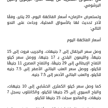
البرشومي.
وتستعرض «الزمان» أسعار الفاكهة اليوم، 20 يناير، وفقًا
لآخر تحديث لها بالأسواق المحلية، وجاءت على النحو
التالي:
أسعار الفاكهة اليوم
وصل سعر البرتقال إلى 7 جنيهات، والجريب فروت إلى 15
جنيهاً، والليمون البلدي بـ 17 جنيها، ووصل سعر كيلو
التفاح الإيطالي إلى 29 جنيهًا، والتفاح المصري 11 جنيهًا
للكيلو، ووصل سعر العنب البناتي الأصفر إلى 7.5 جنيه
للكيلو، والعنب البناتي الأحمر إلى 7.5 جنيه.
كما وصل سعر كيلو الكمثرى الخشابي إلى 10 جنيهات،
والبلح السيوي إلى 25 جنيها للكيلو، والكانتلوب يسجل 7
جنيهات، والمانجو سجلت 15 جنيها للكيلو.