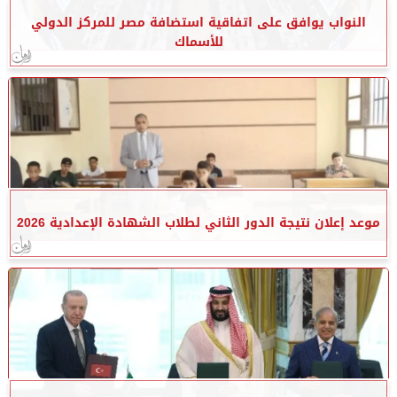
النواب يوافق على اتفاقية استضافة مصر للمركز الدولي
للأسماك
موعد إعلان نتيجة الدور الثاني لطلاب الشهادة الإعدادية 2026