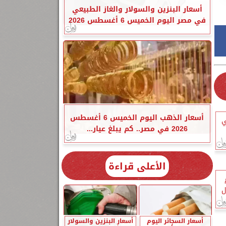
أسعار البنزين والسولار والغاز الطبيعي
في مصر اليوم الخميس 6 أغسطس 2026
أسعار الذهب اليوم الخميس 6 أغسطس
ي
2026 في مصر.. كم يبلغ عيار...
الأعلى قراءة
ل
أسعار السجائر اليوم
أسعار البنزين والسولار