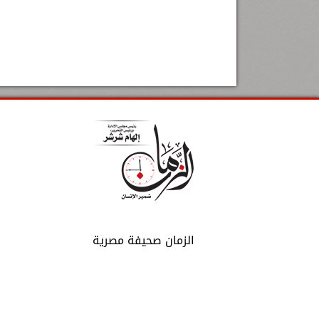
الزمان صحيفة مصرية