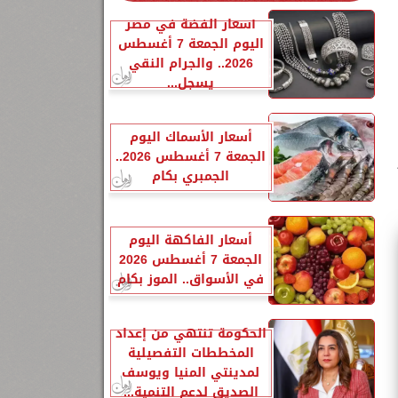
أسعار الفضة في مصر
اليوم الجمعة 7 أغسطس
2026.. والجرام النقي
يسجل...
أسعار الأسماك اليوم
الجمعة 7 أغسطس 2026..
الجمبري بكام
أسعار الفاكهة اليوم
الجمعة 7 أغسطس 2026
في الأسواق.. الموز بكام
الحكومة تنتهي من إعداد
المخططات التفصيلية
لمدينتي المنيا ويوسف
الصديق لدعم التنمية...