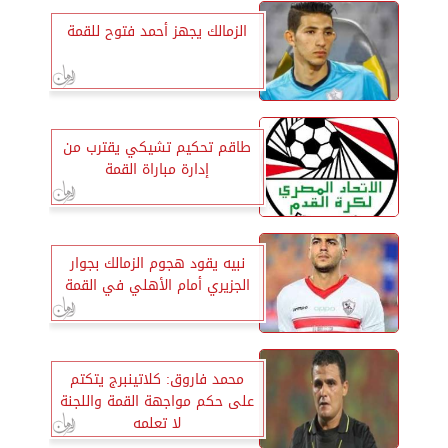
الزمالك يجهز أحمد فتوح للقمة
طاقم تحكيم تشيكي يقترب من
إدارة مباراة القمة
نبيه يقود هجوم الزمالك بجوار
الجزيري أمام الأهلي في القمة
محمد فاروق: كلاتينبرج يتكتم
على حكم مواجهة القمة واللجنة
لا تعلمه