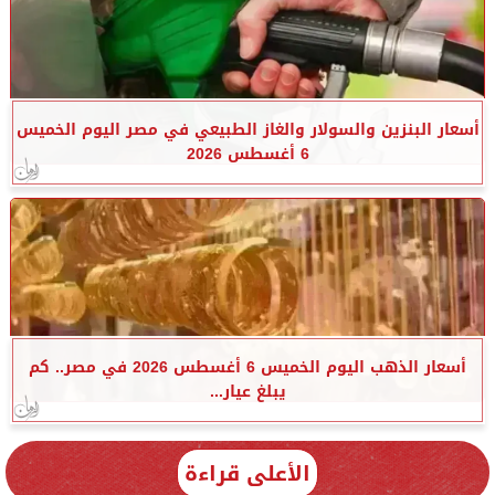
أسعار البنزين والسولار والغاز الطبيعي في مصر اليوم الخميس
6 أغسطس 2026
أسعار الذهب اليوم الخميس 6 أغسطس 2026 في مصر.. كم
يبلغ عيار...
الأعلى قراءة