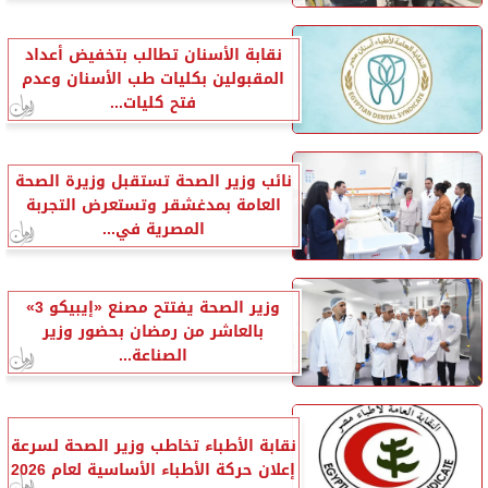
نقابة الأسنان تطالب بتخفيض أعداد
المقبولين بكليات طب الأسنان وعدم
فتح كليات...
نائب وزير الصحة تستقبل وزيرة الصحة
العامة بمدغشقر وتستعرض التجربة
المصرية في...
وزير الصحة يفتتح مصنع «إيبيكو 3»
بالعاشر من رمضان بحضور وزير
الصناعة...
نقابة الأطباء تخاطب وزير الصحة لسرعة
إعلان حركة الأطباء الأساسية لعام 2026