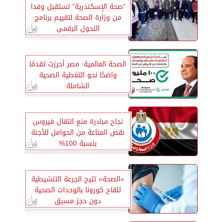
”صحة الإسكندرية” تستقبل وفدا
من وزارة الصحة لتقييم برنامج
التحول الرقمى
الصحة العالمية: مصر أحرزت تقدمًا
واضحًا نحو التغطية الصحية
الشاملة
نجاح مبادرة منع انتقال فيروس
نقص المناعة من الحوامل للأجنة
بنسبة 100%
«الصحة» تتيح الجرعة التنشيطية
للقاح كورونا بالوحدات الصحية
دون حجز مسبق