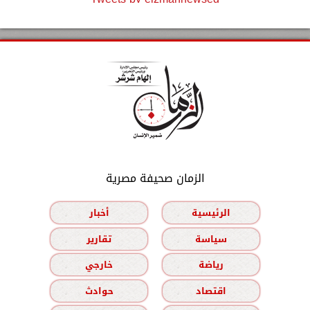
الزمان صحيفة مصرية
الرئيسية
أخبار
سياسة
تقارير
رياضة
خارجي
اقتصاد
حوادث