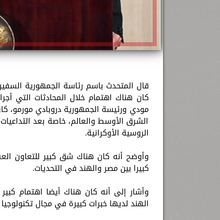
قال المتحدث باسم رئاسة الجمهورية السفير بس
كان هناك اهتمام خلال المحادثات التي أجرا
مودي ورئيسة الجمهورية دروبادي مورمو، كا
الشرق الأوسط والعالم، خاصة بعد التداعيات 
الروسية الأوكرانية.
وأوضح أنه كان هناك شق كبير للتعاون العسك
كبيرا بين مصر والهند في التحديات.
وأشار إلى أنه كان هناك أيضا اهتمام كبير 
الهند لديها خبرات كبيرة في مجال تكنولوجيا 