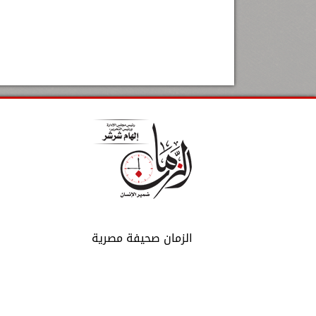
الزمان صحيفة مصرية