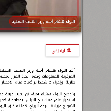
اللواء هشام آمنة وزير التنمية المحلية
آية زكي
أكد اللواء هشام آمنة وزير التنمية المحلية
المركزية للمعلومات ودعم اتخاذ القرار بمجل
طارئة، وإجراءات شفط تراكمات مياه الامطار .
إستمرار غلق ميناء برج البرلس بمحافظة كفر 
الأمواج وزيادة سرعة الرياح، كما تم غلق ا