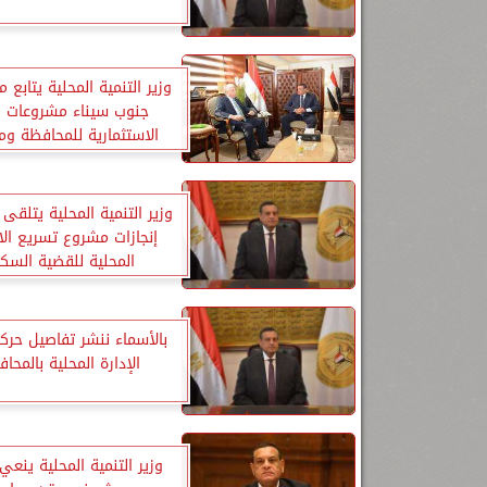
وزير التنمية المحلية يتابع
جنوب سيناء مشروعات ا
الاستثمارية للمحافظة و
المخلفات
وزير التنمية المحلية يتلقى ت
إنجازات مشروع تسريع الا
المحلية للقضية السكا
بالأسماء ننشر تفاصيل حرك
الإدارة المحلية بالمحا
وزير التنمية المحلية ينعي 