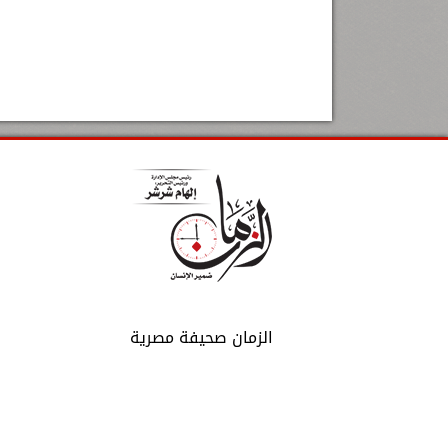
الزمان صحيفة مصرية