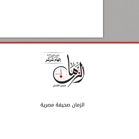
الزمان صحيفة مصرية