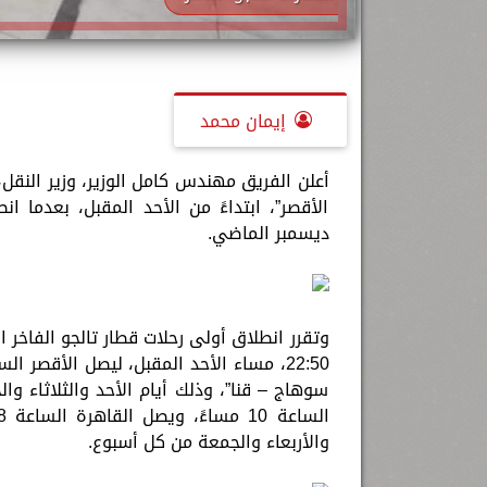
إيمان محمد
أعلن الفريق مهندس كامل الوزير، وزير النقل،
الأقصر”، ابتداءً من الأحد المقبل، بعدما 
ديسمبر الماضي.
وتقرر انطلاق أولى رحلات قطار تالجو الفاخر 
سوهاج – قنا”، وذلك أيام الأحد والثلاثاء 
والأربعاء والجمعة من كل أسبوع.