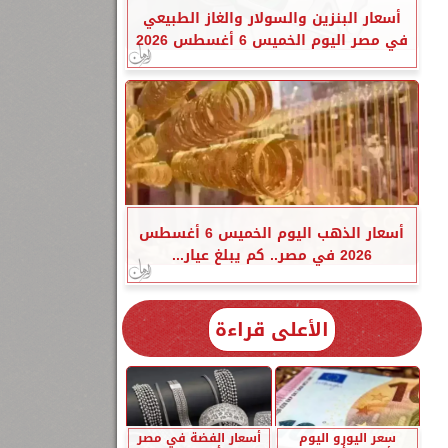
أسعار البنزين والسولار والغاز الطبيعي
في مصر اليوم الخميس 6 أغسطس 2026
أسعار الذهب اليوم الخميس 6 أغسطس
2026 في مصر.. كم يبلغ عيار...
الأعلى قراءة
سعر اليورو اليوم
أسعار الفضة في مصر