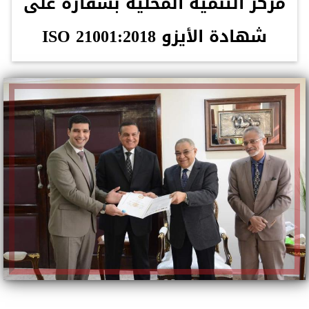
مركز التنمية المحلية بسقارة على
شهادة الأيزو ISO 21001:2018