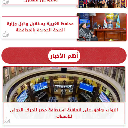
والتواصل الفعال...
محافظ الغربية يستقبل وكيل وزارة
الصحة الجديدة بالمحافظة
أهم الأخبار
النواب يوافق على اتفاقية استضافة مصر للمركز الدولي
للأسماك