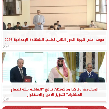
موعد إعلان نتيجة الدور الثاني لطلاب الشهادة الإعدادية 2026
السعودية وتركيا وباكستان توقع ”اتفاقية مكة للدفاع
المشترك” لتعزيز الأمن والاستقرار