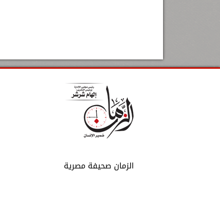
الزمان صحيفة مصرية