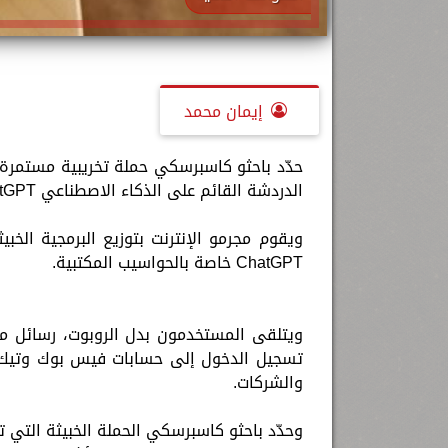
إيمان محمد
حدّد باحثو كاسبرسكي حملة تخريبية مستمرة 
الدردشة القائم على الذكاء الاصطناعي ChatGPT.
ChatGPT خاصة بالحواسيب المكتبية.
والشركات.