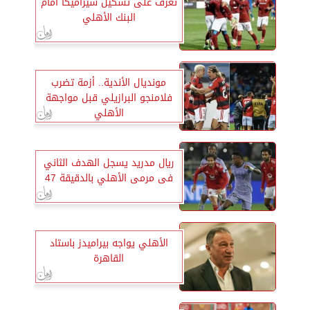
تعرف على تشكيل سيراميكا أمام
البنك الأهلي
مونديال الأندية.. أزمة تضرب
فلامنجو البرازيلي قبل مواجهة
الأهلي
ريال مدريد يسجل الهدف الثاني
فى مرمى الأهلي بالدقيقة 47
الأهلي يواجه بيراميدز باستاد
القاهرة