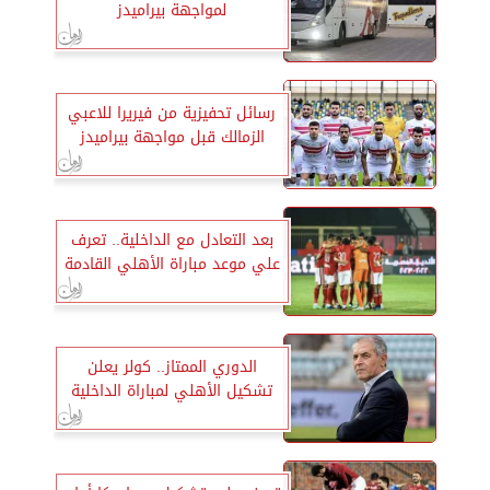
لمواجهة بيراميدز
رسائل تحفيزية من فيريرا للاعبي
الزمالك قبل مواجهة بيراميدز
بعد التعادل مع الداخلية.. تعرف
علي موعد مباراة الأهلي القادمة
الدوري الممتاز.. كولر يعلن
تشكيل الأهلي لمباراة الداخلية