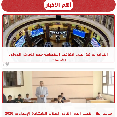
أهم الأخبار
النواب يوافق على اتفاقية استضافة مصر للمركز الدولي
للأسماك
موعد إعلان نتيجة الدور الثاني لطلاب الشهادة الإعدادية 2026