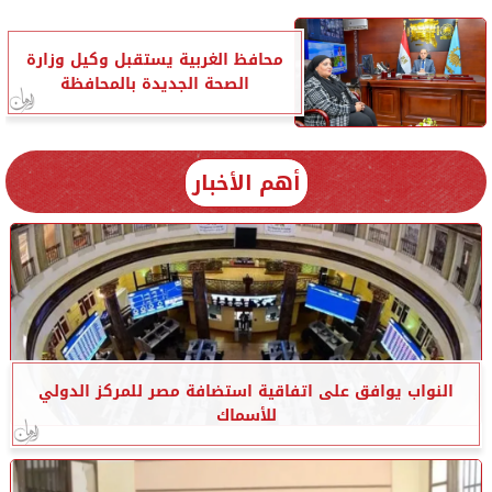
محافظ الغربية يستقبل وكيل وزارة
الصحة الجديدة بالمحافظة
أهم الأخبار
النواب يوافق على اتفاقية استضافة مصر للمركز الدولي
للأسماك