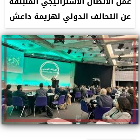
عمل الاتصال الاستراتيجي المنبثقة
عن التحالف الدولي لهزيمة داعش