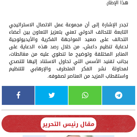
هذا الإطار.
تجدر الإشارة إلى أن مجموعة عمل الاتصال الاستراتيجي
التابعة للتحالف الدولي تعني بتعزيز التعاون بين أعضاء
التحالف على صعيد المواجهة الفكرية والأيديولوجية
لدعاية تنظيم داعش، من خلال رصد هذه الدعاية على
المنابر المختلفة وتوضيح ما تنطوي عليه من مغالطات،
بجانب تفنيد الأسس التي تحاول الاستناد إليها للتصدي
لمحاولة نشر الفكر المتطرف والإرهابي للتنظيم
واستقطاب المزيد من العناصر لصفوفه.
مقال رئيس التحرير