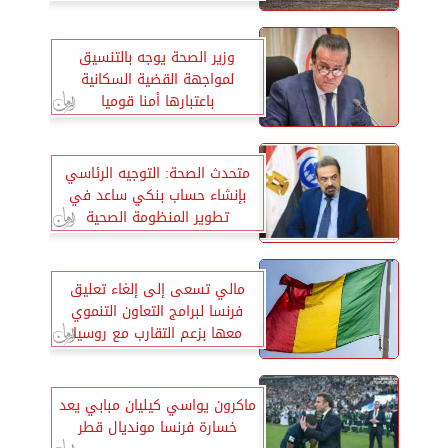
وزير الصحة يوجه بالتنسيق
لمواجهة القضية السكانية
باعتبارها أمنا قوميا
متحدث الصحة: التوجيه الرئاسي
بإنشاء حساب بنكي ساعد في
تطوير المنظومة الصحية
مالي تسعى إلى إلغاء تعليق
فرنسا لبرامج التعاون التنموي
معها بزعم التقارب مع روسيا
ماكرون يواسي كيليان مبابي يعد
خسارة فرنسا مونديال قطر