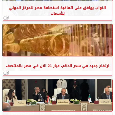
النواب يوافق على اتفاقية استضافة مصر للمركز الدولي
للأسماك
ارتفاع جديد في سعر الذهب عيار 21 الآن في مصر بالمنتصف