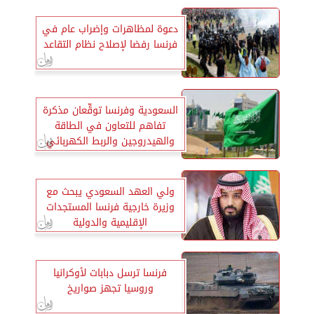
دعوة لمظاهرات وإضراب عام في
فرنسا رفضا لإصلاح نظام التقاعد
السعودية وفرنسا توقِّعان مذكرة
تفاهم للتعاون في الطاقة
والهيدروجين والربط الكهربائي
ولي العهد السعودي يبحث مع
وزيرة خارجية فرنسا المستجدات
الإقليمية والدولية
فرنسا ترسل دبابات لأوكرانيا
وروسيا تجهز صواريخ