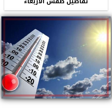
تفاصيل طقس الأربعاء