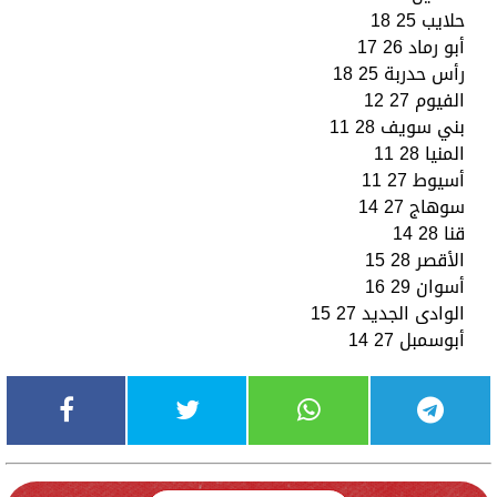
حلايب 25 18
أبو رماد 26 17
رأس حدربة 25 18
الفيوم 27 12
بني سويف 28 11
المنيا 28 11
أسيوط 27 11
سوهاج 27 14
قنا 28 14
الأقصر 28 15
أسوان 29 16
الوادى الجديد 27 15
أبوسمبل 27 14