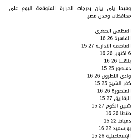
وفيما يلى بيان بدرجات الحرارة المتوقعة اليوم على
محافظات ومدن مصر:
العظمى الصغرى
القاهرة 26 16
العاصمة الادارية 27 15
6 اكتوبر 26 16
بنهــــا 26 16
دمنهور 25 15
وادى النطرون 26 16
كفر الشيخ 25 15
المنصورة 26 16
الزقازيق 27 15
شبين الكوم 27 15
طنطا 26 16
دمياط 22 15
بورسعيد 22 16
الإسماعيلية 26 15