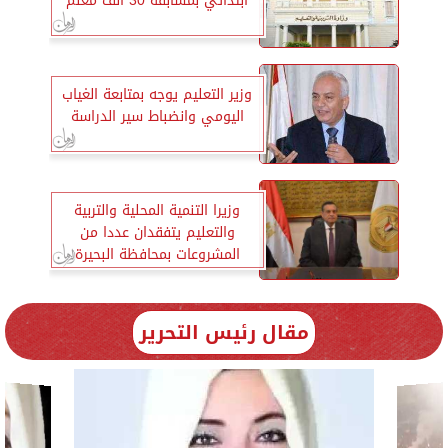
ابتدائي بمسابقة 30 ألف معلم
وزير التعليم يوجه بمتابعة الغياب
اليومي وانضباط سير الدراسة
وزيرا التنمية المحلية والتربية
والتعليم يتفقدان عددا من
المشروعات بمحافظة البحيرة
مقال رئيس التحرير