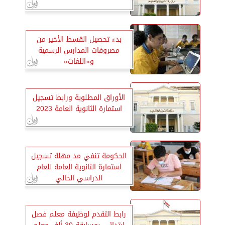
بدء تحصيل القسط الأخير من
مصروفات المدارس الرسمية
و«اللغات»
الأوراق المطلوبة ورابط تسجيل
استمارة الثانوية العامة 2023
الحكومة تنفي مد مهلة تسجيل
استمارة الثانوية العامة للعام
الدراسي الحالي
رابط التقدم لوظيفة معلم فصل