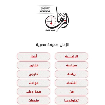
الزمان صحيفة مصرية
الرئيسية
أخبار
سياسة
تقارير
رياضة
خارجي
اقتصاد
حوادث
فن
صحة وطب
تكنولوجيا
منوعات