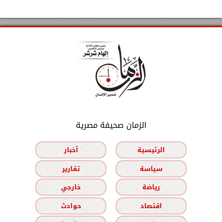
الزمان صحيفة مصرية
الرئيسية
أخبار
سياسة
تقارير
رياضة
خارجي
اقتصاد
حوادث