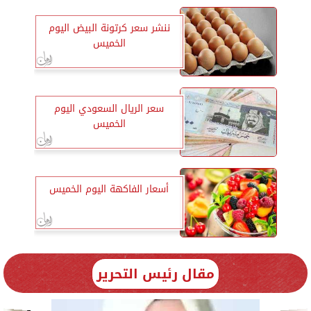
ننشر سعر كرتونة البيض اليوم
الخميس
سعر الريال السعودي اليوم
الخميس
أسعار الفاكهة اليوم الخميس
مقال رئيس التحرير