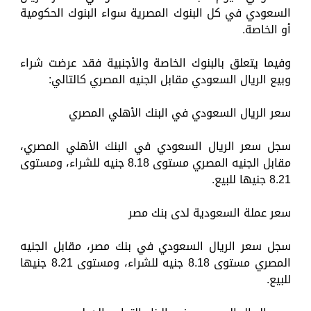
السعودي في كل البنوك المصرية سواء البنوك الحكومية
أو الخاصة.
وفيما يتعلق بالبنوك الخاصة والأجنبية فقد عرضت شراء
وبيع الريال السعودي مقابل الجنيه المصري كالتالي:
سعر الريال السعودي في البنك الأهلي المصري
سجل سعر الريال السعودي في البنك الأهلي المصري،
مقابل الجنيه المصري مستوى 8.18 جنيه للشراء، ومستوى
8.21 جنيها للبيع.
سعر عملة السعودية لدى بنك مصر
سجل سعر الريال السعودي في بنك مصر، مقابل الجنيه
المصري مستوى 8.18 جنيه للشراء، ومستوى 8.21 جنيها
للبيع.