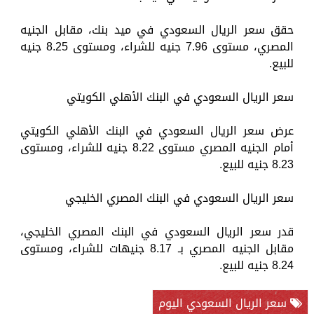
حقق سعر الريال السعودي في ميد بنك، مقابل الجنيه
المصري، مستوى 7.96 جنيه للشراء، ومستوى 8.25 جنيه
للبيع.
سعر الريال السعودي في البنك الأهلي الكويتي
عرض سعر الريال السعودي في البنك الأهلي الكويتي
أمام الجنيه المصري مستوى 8.22 جنيه للشراء، ومستوى
8.23 جنيه للبيع.
سعر الريال السعودي في البنك المصري الخليجي
قدر سعر الريال السعودي في البنك المصري الخليجي،
مقابل الجنيه المصري بـ 8.17 جنيهات للشراء، ومستوى
8.24 جنيه للبيع.
سعر الريال السعودي اليوم