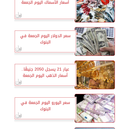
أسعار الأسماك اليوم الجمعة
سعر الدولار اليوم الجمعة في
البنوك
عيار 21 يسجل 2050 جنيهًا..
أسعار الذهب اليوم الجمعة
سعر اليورو اليوم الجمعة في
البنوك