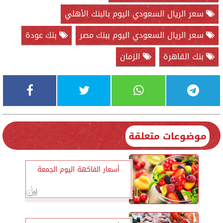
سعر الريال السعودي اليوم بالبنك الأهلي
سعر الريال السعودي اليوم ببنك مصر
بنك عودة
بنك القاهرة
الزمان
موضوعات متعلقة
أسعار الفاكهة اليوم الجمعة