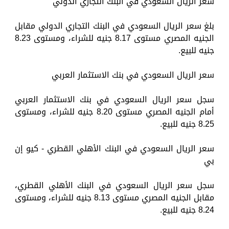
سعر الريال السعودي في البنك التجاري الدولي
بلغ سعر الريال السعودي في البنك التجاري الدولي مقابل
الجنيه المصري مستوى 8.17 جنيه للشراء، ومستوى 8.23
جنيه للبيع.
سعر الريال السعودي في بنك الاستثمار العربي
سجل سعر الريال السعودي في بنك الاستثمار العربي
أمام الجنيه المصري مستوى 8.20 جنيه للشراء، ومستوى
8.25 جنيه للبيع.
سعر الريال السعودي في البنك الأهلي القطري - كيو إن
بي
سجل سعر الريال السعودي في البنك الأهلي القطري،
مقابل الجنيه المصري مستوى 8.13 جنيه للشراء، ومستوى
8.24 جنيه للبيع.