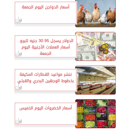
أسعار الدواجن اليوم الجمعة
الدولار يسجل 30.95 جنيه للبيع..
أسعار العملات الأجنبية اليوم
الجمعة
ننشر مواعيد القطارات المكيفة
بخطوط الوجهين البحري والقبلي
أسعار الخضروات اليوم الخميس