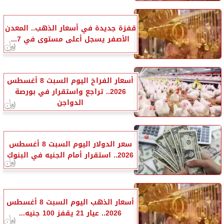
قفزة جديدة في أسعار الذهب.. المعدن
الأصفر يسجل أعلى مستوى في 7...
أسعار الفراخ اليوم السبت 8 أغسطس
2026.. تراجع واستقرار في بورصة
الدواجن
سعر الدولار اليوم السبت 8 أغسطس
2026.. استقرار أمام الجنيه في البنوك
أسعار الذهب اليوم السبت 8 أغسطس
2026.. عيار 21 يقفز 100 جنيه...