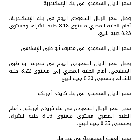
سعر الريال السعودي في بنك الإسكندرية
وصل سعر الريال السعودي اليوم في بنك الإسكندرية،
أمام الجنيه المصري مستوى 8.18 جنيه للشراء، ومستوى
8.23 جنيه للبيع.
سعر الريال السعودي في مصرف أبو ظبي الإسلامي
وصل سعر الريال السعودي اليوم في مصرف أبو ظبي
الإسلامي، أمام الجنيه المصري إلى مستوى 8.22 جنيه
للشراء، ومستوى 8.23 جنيه للبيع.
سعر الريال السعودي في بنك كريدي أجريكول
سجل سعر الريال السعودي في بنك كريدي أجريكول، أمام
الجنيه المصري مستوى مستوى 8.16 جنيه للشراء،
ومستوى 8.25 جنيه للبيع.
سعر العملة السعودية في ميد بنك