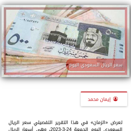
سعر الريال السعودي اليوم
إيمان محمد
تعرض «الزمان» في هذا التقرير التفصيلي سعر الريال
السعودي اليوم الجمعة 24-3-2023، وهي أسعار الريال